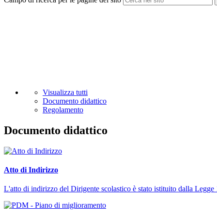
Visualizza tutti
Documento didattico
Regolamento
Documento didattico
Atto di Indirizzo
L'atto di indirizzo del Dirigente scolastico è stato istituito dalla L