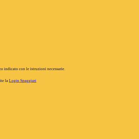
o indicato con le istruzioni necessarie.
ite la
Login Spaggiari