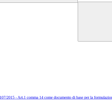
egge 107/2015 - Art.1 comma 14 come documento di base per la formulazio