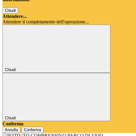
Chiudi
Attendere...
Attendere il completamento dell'operazione...
Chiudi
Chiudi
Conferma
Annulla
Conferma