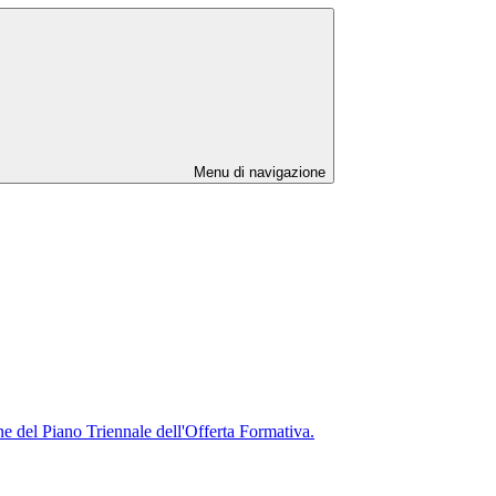
Menu di navigazione
ne del Piano Triennale dell'Offerta Formativa.