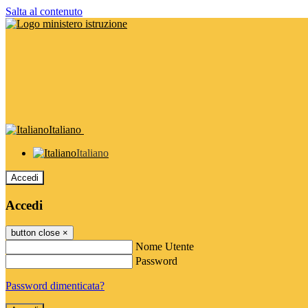
Salta al contenuto
Italiano
Italiano
Accedi
Accedi
button close
×
Nome Utente
Password
Password dimenticata?