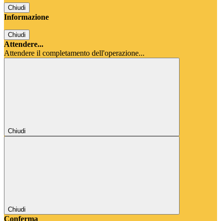
Chiudi
Informazione
Chiudi
Attendere...
Attendere il completamento dell'operazione...
Chiudi
Chiudi
Conferma