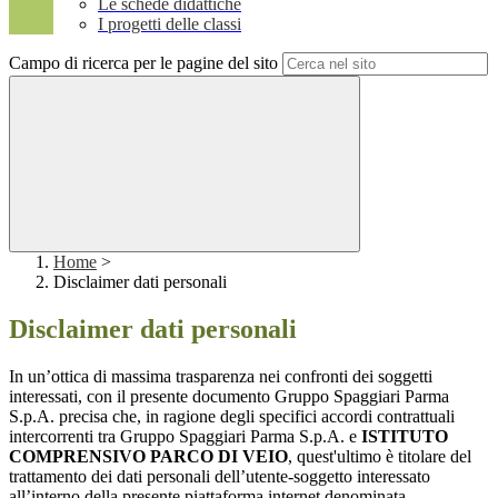
Le schede didattiche
I progetti delle classi
Campo di ricerca per le pagine del sito
Home
>
Disclaimer dati personali
Disclaimer dati personali
In un’ottica di massima trasparenza nei confronti dei soggetti
interessati, con il presente documento Gruppo Spaggiari Parma
S.p.A. precisa che, in ragione degli specifici accordi contrattuali
intercorrenti tra Gruppo Spaggiari Parma S.p.A. e
ISTITUTO
COMPRENSIVO PARCO DI VEIO
, quest'ultimo è titolare del
trattamento dei dati personali dell’utente-soggetto interessato
all’interno della presente piattaforma internet denominata