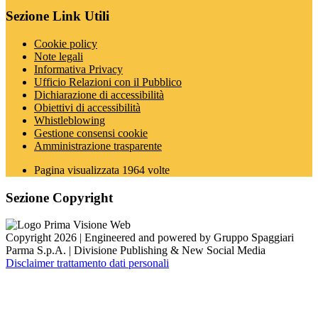
Sezione Link Utili
Cookie policy
Note legali
Informativa Privacy
Ufficio Relazioni con il Pubblico
Dichiarazione di accessibilità
Obiettivi di accessibilità
Whistleblowing
Gestione consensi cookie
Amministrazione trasparente
Pagina visualizzata
1964
volte
Sezione Copyright
Copyright 2026 | Engineered and powered by Gruppo Spaggiari
Parma S.p.A. | Divisione Publishing & New Social Media
Disclaimer trattamento dati personali