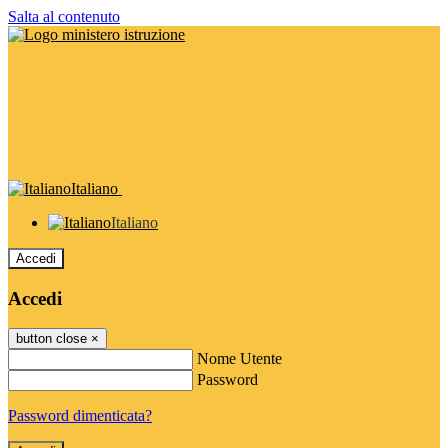
Salta al contenuto
Italiano
Italiano
Accedi
Accedi
button close
×
Nome Utente
Password
Password dimenticata?