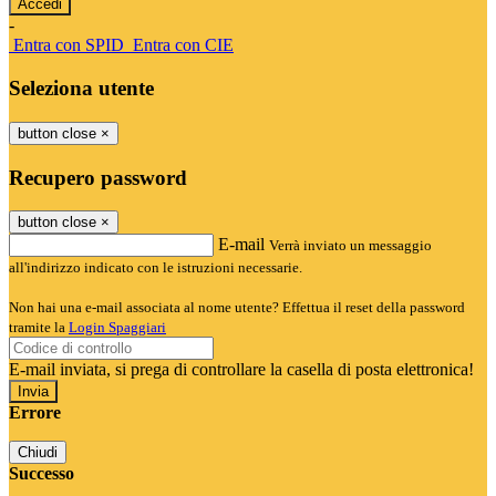
-
Entra con SPID
Entra con CIE
Seleziona utente
button close
×
Recupero password
button close
×
E-mail
Verrà inviato un messaggio
all'indirizzo indicato con le istruzioni necessarie.
Non hai una e-mail associata al nome utente? Effettua il reset della password
tramite la
Login Spaggiari
E-mail inviata, si prega di controllare la casella di posta elettronica!
Errore
Chiudi
Successo