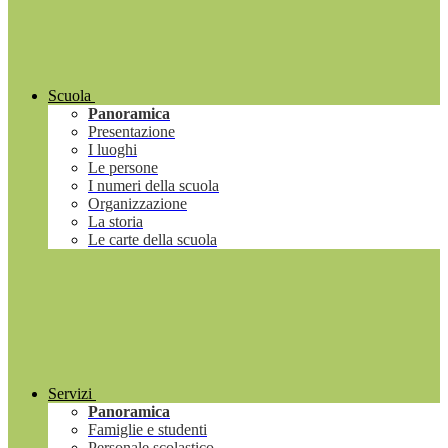
Scuola
Panoramica
Presentazione
I luoghi
Le persone
I numeri della scuola
Organizzazione
La storia
Le carte della scuola
Servizi
Panoramica
Famiglie e studenti
Personale scolastico