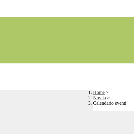
Home
>
Novità
>
Calendario eventi