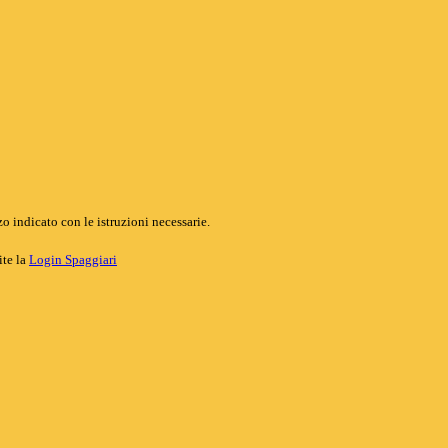
o indicato con le istruzioni necessarie.
ite la
Login Spaggiari