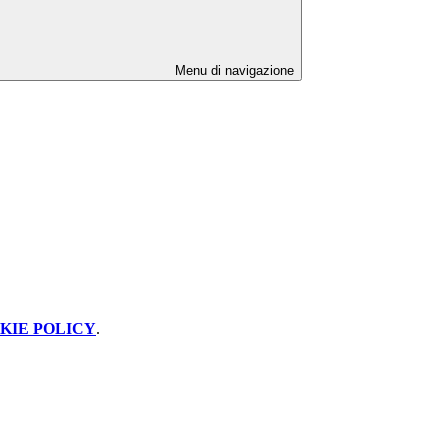
Menu di navigazione
KIE POLICY
.