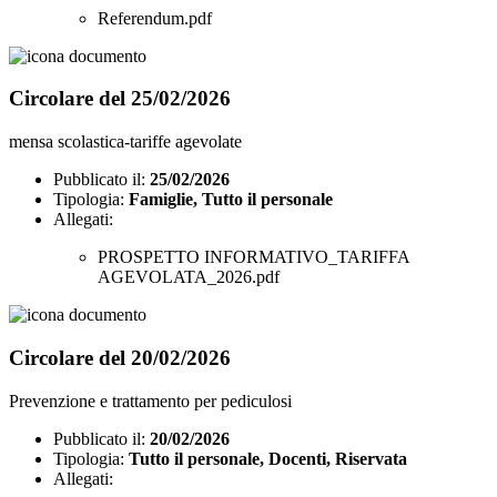
Referendum.pdf
Circolare del 25/02/2026
mensa scolastica-tariffe agevolate
Pubblicato il:
25/02/2026
Tipologia:
Famiglie, Tutto il personale
Allegati:
PROSPETTO INFORMATIVO_TARIFFA
AGEVOLATA_2026.pdf
Circolare del 20/02/2026
Prevenzione e trattamento per pediculosi
Pubblicato il:
20/02/2026
Tipologia:
Tutto il personale, Docenti, Riservata
Allegati: