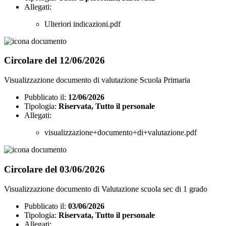
Allegati:
Ulteriori indicazioni.pdf
Circolare del 12/06/2026
Visualizzazione documento di valutazione Scuola Primaria
Pubblicato il:
12/06/2026
Tipologia:
Riservata, Tutto il personale
Allegati:
visualizzazione+documento+di+valutazione.pdf
Circolare del 03/06/2026
Visualizzazione documento di Valutazione scuola sec di 1 grado
Pubblicato il:
03/06/2026
Tipologia:
Riservata, Tutto il personale
Allegati: