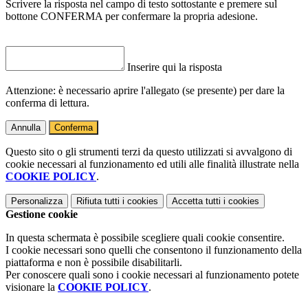
Scrivere la risposta nel campo di testo sottostante e premere sul
bottone CONFERMA per confermare la propria adesione.
Inserire qui la risposta
Attenzione: è necessario aprire l'allegato (se presente) per dare la
conferma di lettura.
Annulla
Conferma
Questo sito o gli strumenti terzi da questo utilizzati si avvalgono di
cookie necessari al funzionamento ed utili alle finalità illustrate nella
COOKIE POLICY
.
Personalizza
Rifiuta tutti
i cookies
Accetta tutti
i cookies
Gestione cookie
In questa schermata è possibile scegliere quali cookie consentire.
I cookie necessari sono quelli che consentono il funzionamento della
piattaforma e non è possibile disabilitarli.
Per conoscere quali sono i cookie necessari al funzionamento potete
visionare la
COOKIE POLICY
.