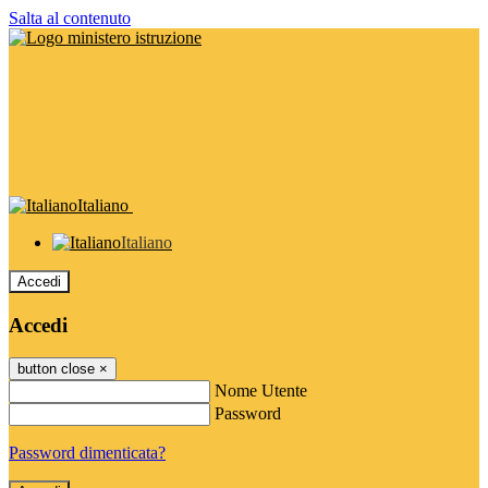
Salta al contenuto
Italiano
Italiano
Accedi
Accedi
button close
×
Nome Utente
Password
Password dimenticata?