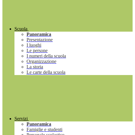
Scuola
Panoramica
Presentazione
I luoghi
Le persone
I numeri della scuola
Organizzazione
La storia
Le carte della scuola
Servizi
Panoramica
Famiglie e studenti
Personale scolastico