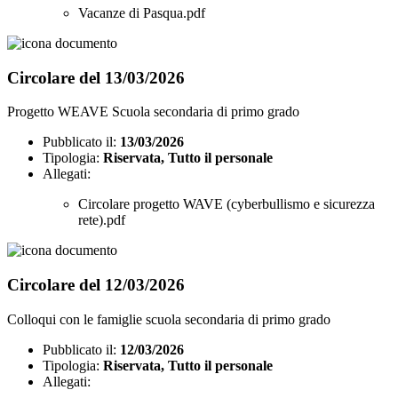
Vacanze di Pasqua.pdf
Circolare del 13/03/2026
Progetto WEAVE Scuola secondaria di primo grado
Pubblicato il:
13/03/2026
Tipologia:
Riservata, Tutto il personale
Allegati:
Circolare progetto WAVE (cyberbullismo e sicurezza
rete).pdf
Circolare del 12/03/2026
Colloqui con le famiglie scuola secondaria di primo grado
Pubblicato il:
12/03/2026
Tipologia:
Riservata, Tutto il personale
Allegati: