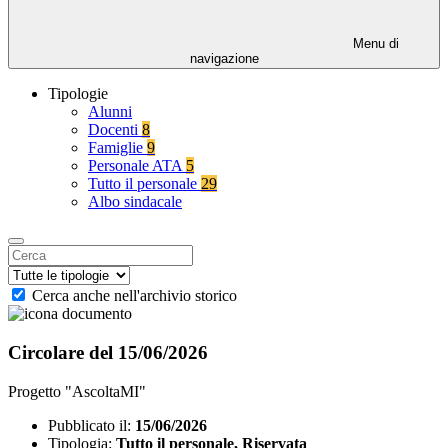
Menu di
navigazione
Tipologie
Alunni
Docenti
8
Famiglie
9
Personale ATA
5
Tutto il personale
29
Albo sindacale
Cerca anche nell'archivio storico
Circolare del 15/06/2026
Progetto "AscoltaMI"
Pubblicato il:
15/06/2026
Tipologia:
Tutto il personale, Riservata