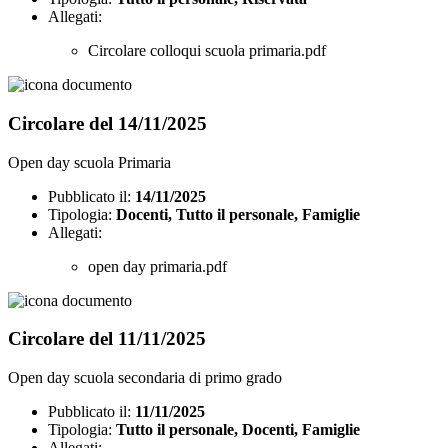
Allegati:
Circolare colloqui scuola primaria.pdf
Circolare del 14/11/2025
Open day scuola Primaria
Pubblicato il:
14/11/2025
Tipologia:
Docenti, Tutto il personale, Famiglie
Allegati:
open day primaria.pdf
Circolare del 11/11/2025
Open day scuola secondaria di primo grado
Pubblicato il:
11/11/2025
Tipologia:
Tutto il personale, Docenti, Famiglie
Allegati: