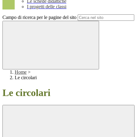
Le schede didattiche
I progetti delle classi
Campo di ricerca per le pagine del sito
Home
>
Le circolari
Le circolari