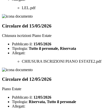
LEL.pdf
Circolare del 15/05/2026
Chiusura iscrizioni Piano Estate
Pubblicato il:
15/05/2026
Tipologia:
Tutto il personale, Riservata
Allegati:
CHIUSURA ISCRIZIONI PIANO ESTATE2.pdf
Circolare del 12/05/2026
Piano Estate
Pubblicato il:
12/05/2026
Tipologia:
Riservata, Tutto il personale
Allegati: