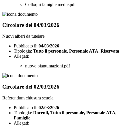
Colloqui famiglie medie.pdf
Circolare del 04/03/2026
Nuovi alberi da tutelare
Pubblicato il:
04/03/2026
Tipologia:
Tutto il personale, Personale ATA, Riservata
Allegati:
nuove piantumazioni.pdf
Circolare del 02/03/2026
Referendum chiusura scuola
Pubblicato il:
02/03/2026
Tipologia:
Docenti, Tutto il personale, Personale ATA,
Famiglie
Allegati: