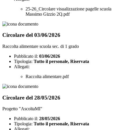
25-26_Circolare visualizzazione pagelle scuola
Massimo Gizzio 2Q.pdf
Circolare del 03/06/2026
Raccolta alimentare scuola sec. di 1 grado
Pubblicato il:
03/06/2026
Tipologia:
Tutto il personale, Riservata
Allegati:
Raccolta alimentare.pdf
Circolare del 28/05/2026
Progetto "AscoltaMI"
Pubblicato il:
28/05/2026
Tipologia:
Tutto il personale, Riservata
Allegati: