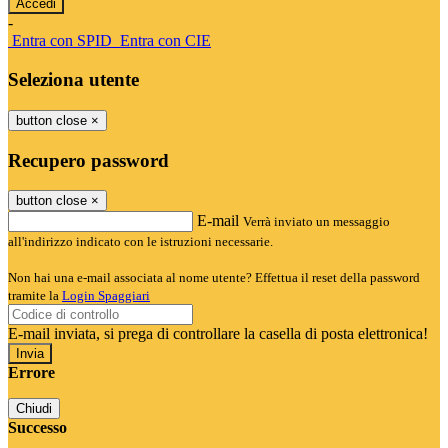
-
Entra con SPID
Entra con CIE
Seleziona utente
button close
×
Recupero password
button close
×
E-mail
Verrà inviato un messaggio
all'indirizzo indicato con le istruzioni necessarie.
Non hai una e-mail associata al nome utente? Effettua il reset della password
tramite la
Login Spaggiari
E-mail inviata, si prega di controllare la casella di posta elettronica!
Errore
Chiudi
Successo