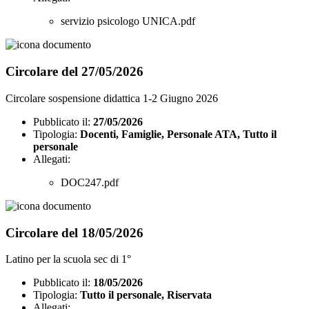
servizio psicologo UNICA.pdf
Circolare del 27/05/2026
Circolare sospensione didattica 1-2 Giugno 2026
Pubblicato il:
27/05/2026
Tipologia:
Docenti, Famiglie, Personale ATA, Tutto il
personale
Allegati:
DOC247.pdf
Circolare del 18/05/2026
Latino per la scuola sec di 1°
Pubblicato il:
18/05/2026
Tipologia:
Tutto il personale, Riservata
Allegati: