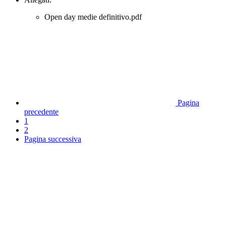
Open day medie definitivo.pdf
Pagina
precedente
1
2
Pagina successiva