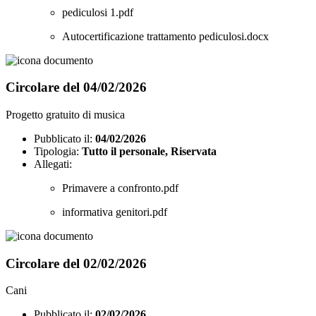
pediculosi 1.pdf
Autocertificazione trattamento pediculosi.docx
Circolare del 04/02/2026
Progetto gratuito di musica
Pubblicato il:
04/02/2026
Tipologia:
Tutto il personale, Riservata
Allegati:
Primavere a confronto.pdf
informativa genitori.pdf
Circolare del 02/02/2026
Cani
Pubblicato il:
02/02/2026