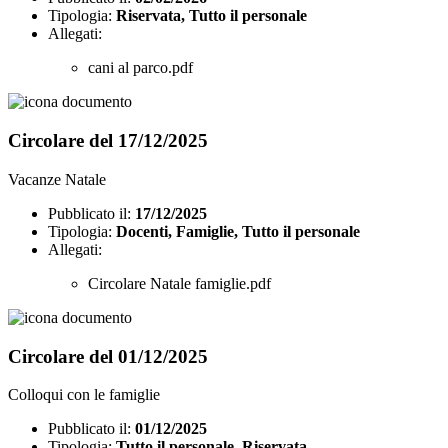
Tipologia:
Riservata, Tutto il personale
Allegati:
cani al parco.pdf
Circolare del 17/12/2025
Vacanze Natale
Pubblicato il:
17/12/2025
Tipologia:
Docenti, Famiglie, Tutto il personale
Allegati:
Circolare Natale famiglie.pdf
Circolare del 01/12/2025
Colloqui con le famiglie
Pubblicato il:
01/12/2025
Tipologia:
Tutto il personale, Riservata