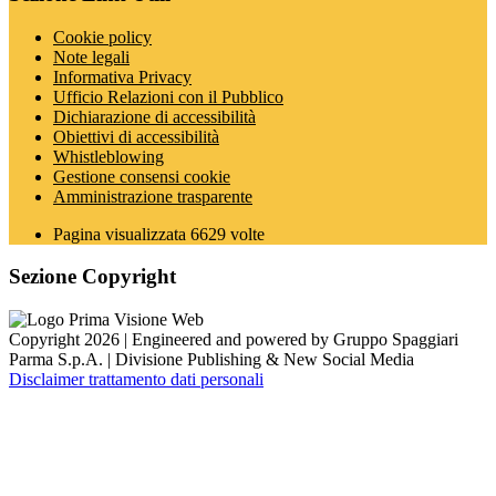
Cookie policy
Note legali
Informativa Privacy
Ufficio Relazioni con il Pubblico
Dichiarazione di accessibilità
Obiettivi di accessibilità
Whistleblowing
Gestione consensi cookie
Amministrazione trasparente
Pagina visualizzata
6629
volte
Sezione Copyright
Copyright 2026 | Engineered and powered by Gruppo Spaggiari
Parma S.p.A. | Divisione Publishing & New Social Media
Disclaimer trattamento dati personali