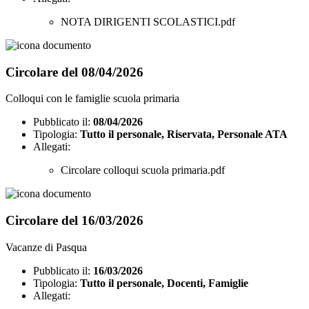
NOTA DIRIGENTI SCOLASTICI.pdf
Circolare del 08/04/2026
Colloqui con le famiglie scuola primaria
Pubblicato il:
08/04/2026
Tipologia:
Tutto il personale, Riservata, Personale ATA
Allegati:
Circolare colloqui scuola primaria.pdf
Circolare del 16/03/2026
Vacanze di Pasqua
Pubblicato il:
16/03/2026
Tipologia:
Tutto il personale, Docenti, Famiglie
Allegati: