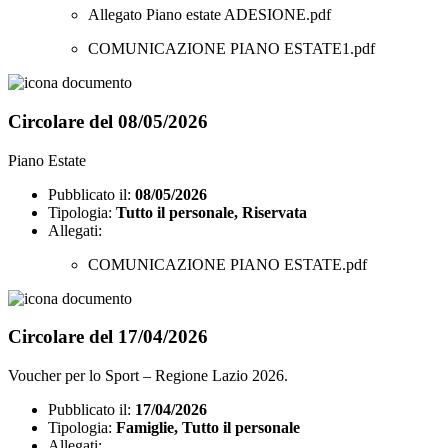
Allegato Piano estate ADESIONE.pdf
COMUNICAZIONE PIANO ESTATE1.pdf
Circolare del 08/05/2026
Piano Estate
Pubblicato il:
08/05/2026
Tipologia:
Tutto il personale, Riservata
Allegati:
COMUNICAZIONE PIANO ESTATE.pdf
Circolare del 17/04/2026
Voucher per lo Sport – Regione Lazio 2026.
Pubblicato il:
17/04/2026
Tipologia:
Famiglie, Tutto il personale
Allegati: