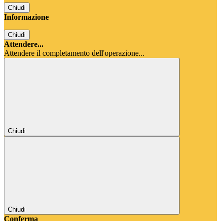
Chiudi
Informazione
Chiudi
Attendere...
Attendere il completamento dell'operazione...
Chiudi
Chiudi
Conferma