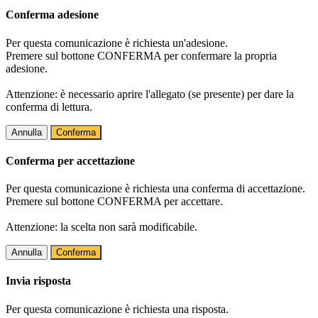
Conferma adesione
Per questa comunicazione è richiesta un'adesione.
Premere sul bottone CONFERMA per confermare la propria
adesione.
Attenzione: è necessario aprire l'allegato (se presente) per dare la
conferma di lettura.
Annulla
Conferma
Conferma per accettazione
Per questa comunicazione è richiesta una conferma di accettazione.
Premere sul bottone CONFERMA per accettare.
Attenzione: la scelta non sarà modificabile.
Annulla
Conferma
Invia risposta
Per questa comunicazione è richiesta una risposta.