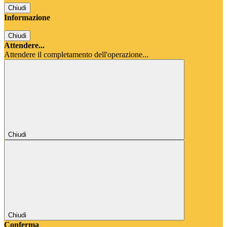
Chiudi
Informazione
Chiudi
Attendere...
Attendere il completamento dell'operazione...
Chiudi
Chiudi
Conferma