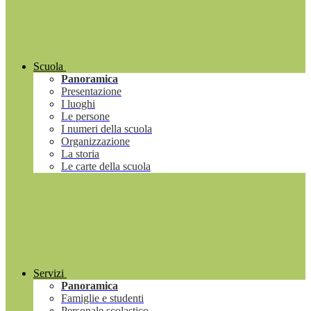
Scuola
Panoramica
Presentazione
I luoghi
Le persone
I numeri della scuola
Organizzazione
La storia
Le carte della scuola
Servizi
Panoramica
Famiglie e studenti
Personale scolastico