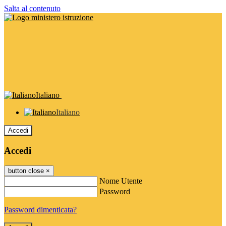
Salta al contenuto
Italiano
Italiano
Accedi
Accedi
button close
×
Nome Utente
Password
Password dimenticata?