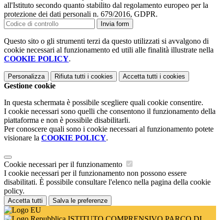
all'Istituto secondo quanto stabilito dal regolamento europeo per la
protezione dei dati personali n. 679/2016, GDPR.
Invia form
Questo sito o gli strumenti terzi da questo utilizzati si avvalgono di
cookie necessari al funzionamento ed utili alle finalità illustrate nella
COOKIE POLICY
.
Personalizza
Rifiuta tutti
i cookies
Accetta tutti
i cookies
Gestione cookie
In questa schermata è possibile scegliere quali cookie consentire.
I cookie necessari sono quelli che consentono il funzionamento della
piattaforma e non è possibile disabilitarli.
Per conoscere quali sono i cookie necessari al funzionamento potete
visionare la
COOKIE POLICY
.
Cookie necessari per il funzionamento
I cookie necessari per il funzionamento non possono essere
disabilitati. È possibile consultare l'elenco nella pagina della cookie
policy.
Accetta tutti
Salva le preferenze
ISTITUTO COMPRENSIVO PARCO DI