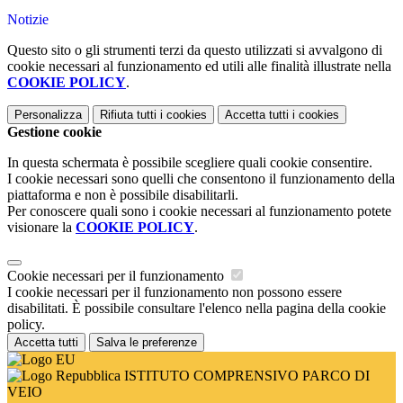
Notizie
Questo sito o gli strumenti terzi da questo utilizzati si avvalgono di
cookie necessari al funzionamento ed utili alle finalità illustrate nella
COOKIE POLICY
.
Personalizza
Rifiuta tutti
i cookies
Accetta tutti
i cookies
Gestione cookie
In questa schermata è possibile scegliere quali cookie consentire.
I cookie necessari sono quelli che consentono il funzionamento della
piattaforma e non è possibile disabilitarli.
Per conoscere quali sono i cookie necessari al funzionamento potete
visionare la
COOKIE POLICY
.
Cookie necessari per il funzionamento
I cookie necessari per il funzionamento non possono essere
disabilitati. È possibile consultare l'elenco nella pagina della cookie
policy.
Accetta tutti
Salva le preferenze
ISTITUTO COMPRENSIVO PARCO DI
VEIO