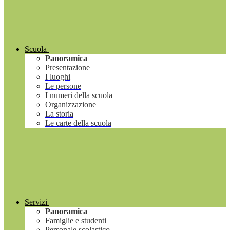
Scuola
Panoramica
Presentazione
I luoghi
Le persone
I numeri della scuola
Organizzazione
La storia
Le carte della scuola
Servizi
Panoramica
Famiglie e studenti
Personale scolastico