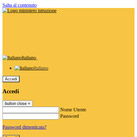
Salta al contenuto
Italiano
Italiano
Accedi
Accedi
button close
×
Nome Utente
Password
Password dimenticata?