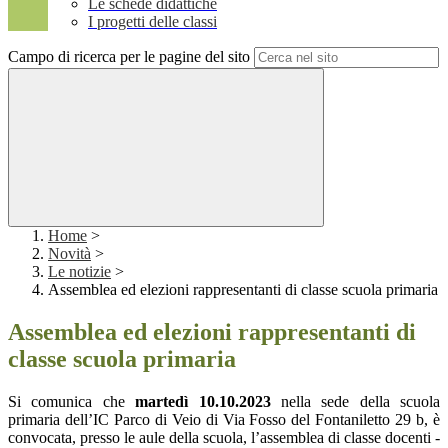
Le schede didattiche
I progetti delle classi
Campo di ricerca per le pagine del sito
Home
>
Novità
>
Le notizie
>
Assemblea ed elezioni rappresentanti di classe scuola primaria
Assemblea ed elezioni rappresentanti di
classe scuola primaria
Si comunica che
martedì 10.10.2023
nella sede della scuola
primaria dell’IC Parco di Veio di Via Fosso del Fontaniletto 29 b, è
convocata, presso le aule della scuola, l’assemblea di classe docenti -