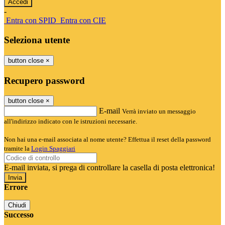
-
Entra con SPID
Entra con CIE
Seleziona utente
button close
×
Recupero password
button close
×
E-mail
Verrà inviato un messaggio
all'indirizzo indicato con le istruzioni necessarie.
Non hai una e-mail associata al nome utente? Effettua il reset della password
tramite la
Login Spaggiari
E-mail inviata, si prega di controllare la casella di posta elettronica!
Errore
Chiudi
Successo