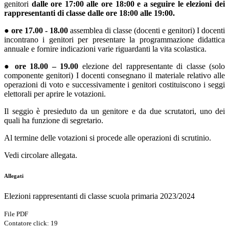
genitori
dalle ore 17:00 alle ore 18:00 e a seguire le elezioni dei
rappresentanti di classe dalle ore 18:00 alle 19:00.
●
ore 17.00 - 18.00
assemblea di classe (docenti e genitori) I docenti
incontrano i genitori per presentare la programmazione didattica
annuale e fornire indicazioni varie riguardanti la vita scolastica.
●
ore 18.00 – 19.00
elezione del rappresentante di classe (solo
componente genitori) I docenti consegnano il materiale relativo alle
operazioni di voto e successivamente i genitori costituiscono i seggi
elettorali per aprire le votazioni.
Il seggio è presieduto da un genitore e da due scrutatori, uno dei
quali ha funzione di segretario.
Al termine delle votazioni si procede alle operazioni di scrutinio.
Vedi circolare allegata.
Allegati
Elezioni rappresentanti di classe scuola primaria 2023/2024
File PDF
Contatore click: 19