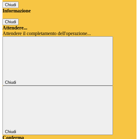
Chiudi
Informazione
Chiudi
Attendere...
Attendere il completamento dell'operazione...
Chiudi
Chiudi
Conferma