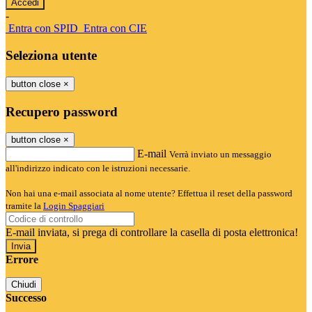
-
Entra con SPID
Entra con CIE
Seleziona utente
button close
×
Recupero password
button close
×
E-mail
Verrà inviato un messaggio
all'indirizzo indicato con le istruzioni necessarie.
Non hai una e-mail associata al nome utente? Effettua il reset della password
tramite la
Login Spaggiari
E-mail inviata, si prega di controllare la casella di posta elettronica!
Errore
Chiudi
Successo