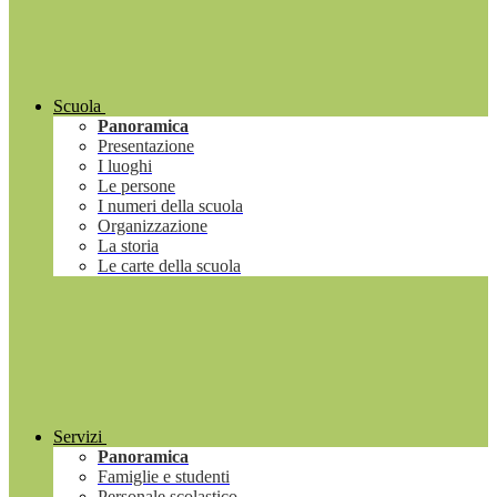
Scuola
Panoramica
Presentazione
I luoghi
Le persone
I numeri della scuola
Organizzazione
La storia
Le carte della scuola
Servizi
Panoramica
Famiglie e studenti
Personale scolastico