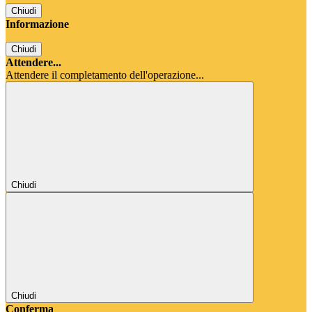
Chiudi
Informazione
Chiudi
Attendere...
Attendere il completamento dell'operazione...
Chiudi
Chiudi
Conferma