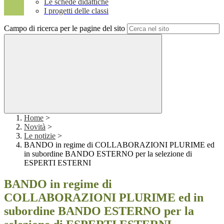
Le schede didattiche
I progetti delle classi
Campo di ricerca per le pagine del sito
Home
>
Novità
>
Le notizie
>
BANDO in regime di COLLABORAZIONI PLURIME ed
in subordine BANDO ESTERNO per la selezione di
ESPERTI ESTERNI
BANDO in regime di
COLLABORAZIONI PLURIME ed in
subordine BANDO ESTERNO per la