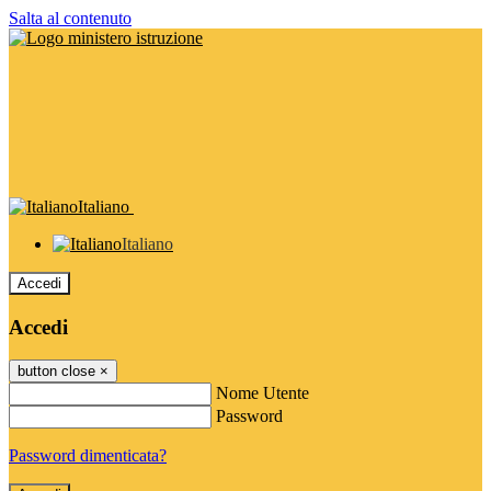
Salta al contenuto
Italiano
Italiano
Accedi
Accedi
button close
×
Nome Utente
Password
Password dimenticata?