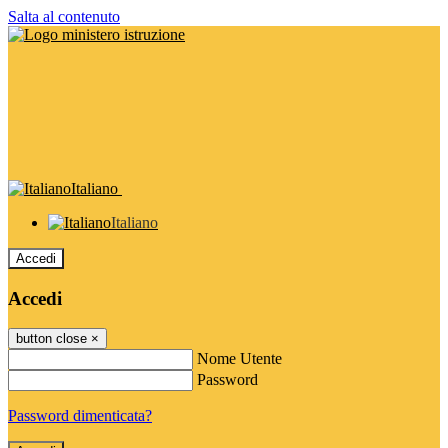
Salta al contenuto
Italiano
Italiano
Accedi
Accedi
button close
×
Nome Utente
Password
Password dimenticata?