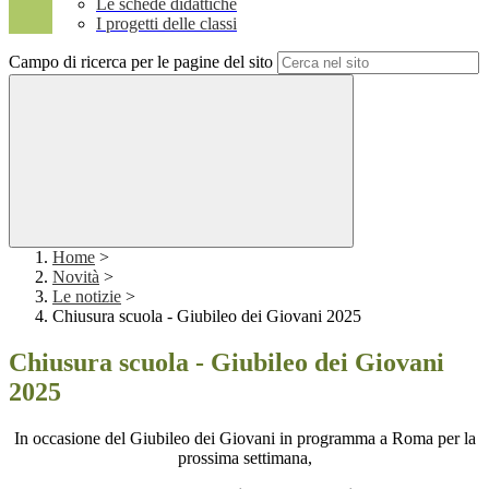
Le schede didattiche
I progetti delle classi
Campo di ricerca per le pagine del sito
Home
>
Novità
>
Le notizie
>
Chiusura scuola - Giubileo dei Giovani 2025
Chiusura scuola - Giubileo dei Giovani
2025
In occasione del Giubileo dei Giovani in programma a Roma per la
prossima settimana,