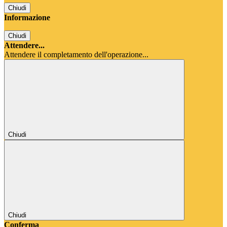
Chiudi
Informazione
Chiudi
Attendere...
Attendere il completamento dell'operazione...
Chiudi
Chiudi
Conferma