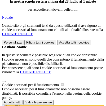
la nostra scuola resterà chiusa dal 28 luglio al 1 agosto
per accogliere i giovani pellegrini.
Notizie
Questo sito o gli strumenti terzi da questo utilizzati si avvalgono di
cookie necessari al funzionamento ed utili alle finalità illustrate nella
COOKIE POLICY
.
Personalizza
Rifiuta tutti
i cookies
Accetta tutti
i cookies
Gestione cookie
In questa schermata è possibile scegliere quali cookie consentire.
I cookie necessari sono quelli che consentono il funzionamento della
piattaforma e non è possibile disabilitarli.
Per conoscere quali sono i cookie necessari al funzionamento potete
visionare la
COOKIE POLICY
.
Cookie necessari per il funzionamento
I cookie necessari per il funzionamento non possono essere
disabilitati. È possibile consultare l'elenco nella pagina della cookie
policy.
Accetta tutti
Salva le preferenze