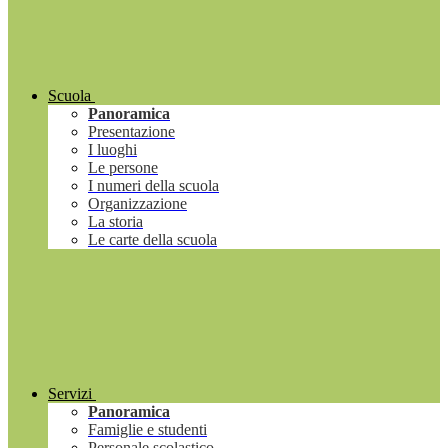
Scuola
Panoramica
Presentazione
I luoghi
Le persone
I numeri della scuola
Organizzazione
La storia
Le carte della scuola
Servizi
Panoramica
Famiglie e studenti
Personale scolastico