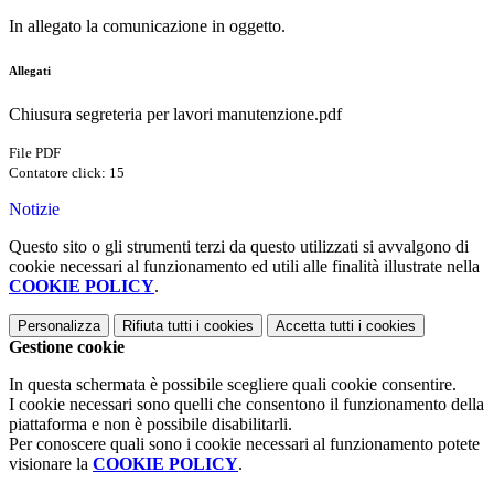
In allegato la comunicazione in oggetto.
Allegati
Chiusura segreteria per lavori manutenzione.pdf
File PDF
Contatore click: 15
Notizie
Questo sito o gli strumenti terzi da questo utilizzati si avvalgono di
cookie necessari al funzionamento ed utili alle finalità illustrate nella
COOKIE POLICY
.
Personalizza
Rifiuta tutti
i cookies
Accetta tutti
i cookies
Gestione cookie
In questa schermata è possibile scegliere quali cookie consentire.
I cookie necessari sono quelli che consentono il funzionamento della
piattaforma e non è possibile disabilitarli.
Per conoscere quali sono i cookie necessari al funzionamento potete
visionare la
COOKIE POLICY
.