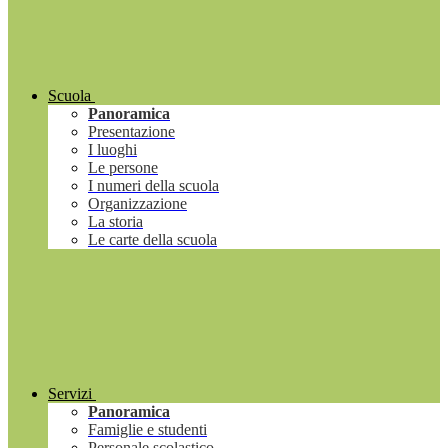
Scuola
Panoramica
Presentazione
I luoghi
Le persone
I numeri della scuola
Organizzazione
La storia
Le carte della scuola
Servizi
Panoramica
Famiglie e studenti
Personale scolastico