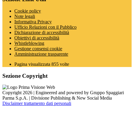
Cookie policy
Note legali
Informativa Privacy
Ufficio Relazioni con il Pubblico
Dichiarazione di accessibilità
Obiettivi di accessibilità
Whistleblowing
Gestione consensi cookie
Amministrazione trasparente
Pagina visualizzata
855
volte
Sezione Copyright
Copyright 2026 | Engineered and powered by Gruppo Spaggiari
Parma S.p.A. | Divisione Publishing & New Social Media
Disclaimer trattamento dati personali