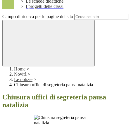
Le schede didattiche
I progetti delle classi
Campo di ricerca per le pagine del sito
Home
>
Novità
>
Le notizie
>
Chiusura uffici di segreteria pausa natalizia
Chiusura uffici di segreteria pausa
natalizia