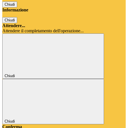
Chiudi
Informazione
Chiudi
Attendere...
Attendere il completamento dell'operazione...
Chiudi
Chiudi
Conferma