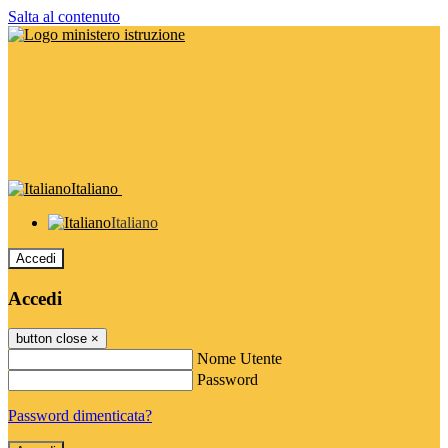
Salta al contenuto
Italiano
Italiano
Accedi
Accedi
button close
×
Nome Utente
Password
Password dimenticata?