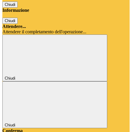
Chiudi
Informazione
Chiudi
Attendere...
Attendere il completamento dell'operazione...
Chiudi
Chiudi
Conferma