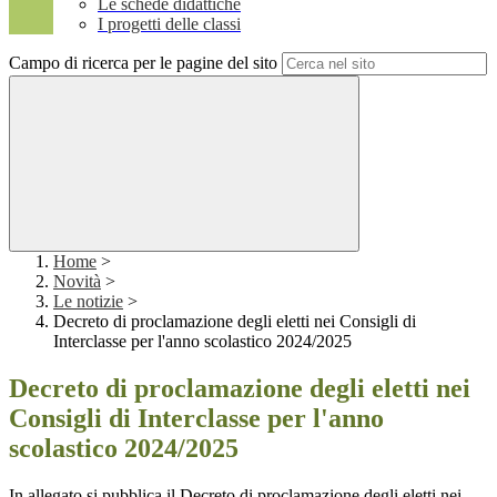
Le schede didattiche
I progetti delle classi
Campo di ricerca per le pagine del sito
Home
>
Novità
>
Le notizie
>
Decreto di proclamazione degli eletti nei Consigli di
Interclasse per l'anno scolastico 2024/2025
Decreto di proclamazione degli eletti nei
Consigli di Interclasse per l'anno
scolastico 2024/2025
In allegato si pubblica il Decreto di proclamazione degli eletti
nei