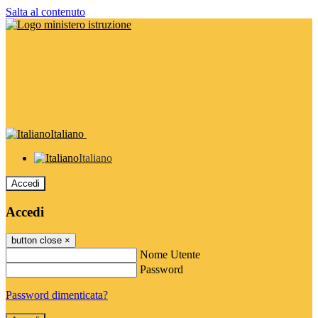
Salta al contenuto
Italiano
Italiano
Accedi
Accedi
button close
×
Nome Utente
Password
Password dimenticata?