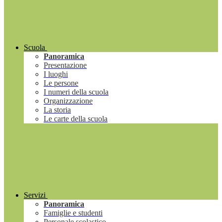
Scuola
Panoramica
Presentazione
I luoghi
Le persone
I numeri della scuola
Organizzazione
La storia
Le carte della scuola
Servizi
Panoramica
Famiglie e studenti
Personale scolastico