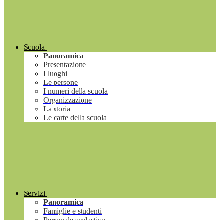
Scuola
Panoramica
Presentazione
I luoghi
Le persone
I numeri della scuola
Organizzazione
La storia
Le carte della scuola
Servizi
Panoramica
Famiglie e studenti
Personale scolastico