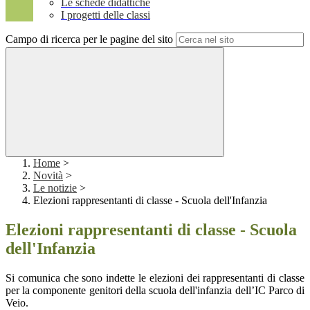
Le schede didattiche
I progetti delle classi
Campo di ricerca per le pagine del sito
Home
>
Novità
>
Le notizie
>
Elezioni rappresentanti di classe - Scuola dell'Infanzia
Elezioni rappresentanti di classe - Scuola
dell'Infanzia
Si comunica che sono indette le elezioni dei rappresentanti di classe
per la componente genitori della scuola dell'infanzia dell’IC Parco di
Veio.