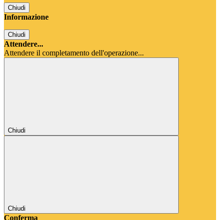
Chiudi
Informazione
Chiudi
Attendere...
Attendere il completamento dell'operazione...
Chiudi
Chiudi
Conferma