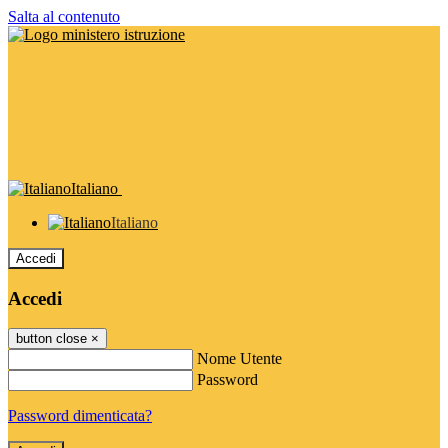
Salta al contenuto
Italiano
Italiano
Accedi
Accedi
button close
×
Nome Utente
Password
Password dimenticata?