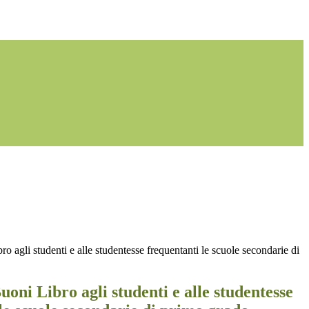
 agli studenti e alle studentesse frequentanti le scuole secondarie di
oni Libro agli studenti e alle studentesse