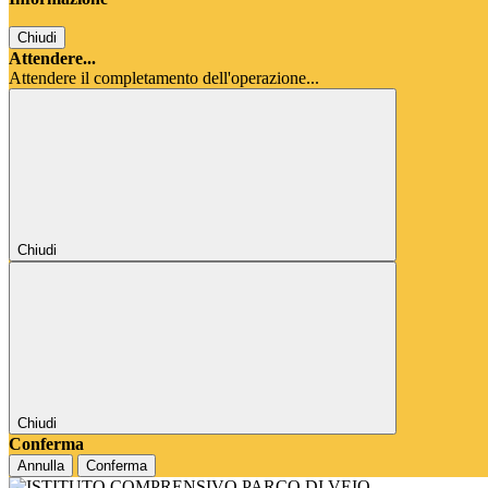
Chiudi
Attendere...
Attendere il completamento dell'operazione...
Chiudi
Chiudi
Conferma
Annulla
Conferma