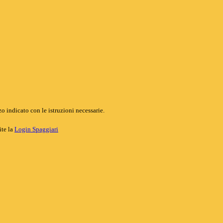
o indicato con le istruzioni necessarie.
ite la
Login Spaggiari