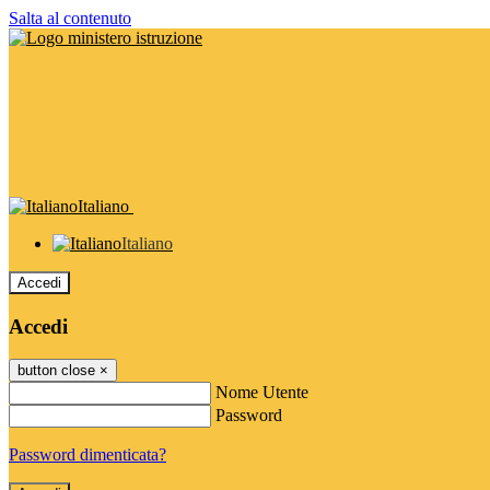
Salta al contenuto
Italiano
Italiano
Accedi
Accedi
button close
×
Nome Utente
Password
Password dimenticata?