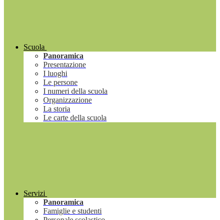
Scuola
Panoramica
Presentazione
I luoghi
Le persone
I numeri della scuola
Organizzazione
La storia
Le carte della scuola
Servizi
Panoramica
Famiglie e studenti
Personale scolastico