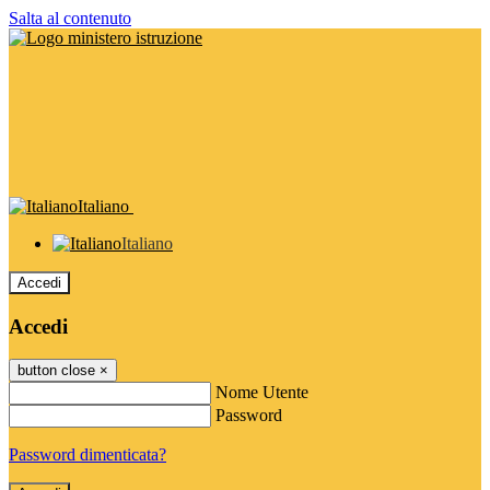
Salta al contenuto
Italiano
Italiano
Accedi
Accedi
button close
×
Nome Utente
Password
Password dimenticata?