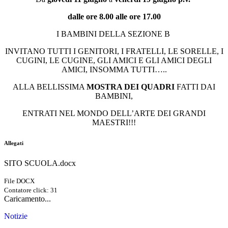
dalle ore 8.00 alle ore 17.00
I BAMBINI DELLA SEZIONE B
INVITANO TUTTI I GENITORI, I FRATELLI, LE SORELLE, I
CUGINI, LE CUGINE, GLI AMICI E GLI AMICI DEGLI
AMICI, INSOMMA TUTTI…..
ALLA BELLISSIMA
MOSTRA DEI QUADRI
FATTI DAI
BAMBINI,
ENTRATI NEL MONDO DELL’ARTE DEI GRANDI
MAESTRI!!!
Allegati
SITO SCUOLA.docx
File DOCX
Contatore click: 31
Caricamento...
Notizie