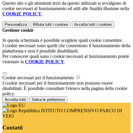
Questo sito o gli strumenti terzi da questo utilizzati si avvalgono di
cookie necessari al funzionamento ed utili alle finalità illustrate nella
COOKIE POLICY
.
Personalizza
Rifiuta tutti
i cookies
Accetta tutti
i cookies
Gestione cookie
In questa schermata è possibile scegliere quali cookie consentire.
I cookie necessari sono quelli che consentono il funzionamento della
piattaforma e non è possibile disabilitarli.
Per conoscere quali sono i cookie necessari al funzionamento potete
visionare la
COOKIE POLICY
.
Cookie necessari per il funzionamento
I cookie necessari per il funzionamento non possono essere
disabilitati. È possibile consultare l'elenco nella pagina della cookie
policy.
Accetta tutti
Salva le preferenze
ISTITUTO COMPRENSIVO PARCO DI
VEIO
Contatti