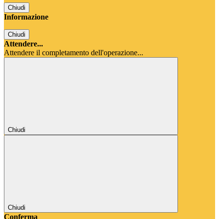
Chiudi
Informazione
Chiudi
Attendere...
Attendere il completamento dell'operazione...
Chiudi
Chiudi
Conferma