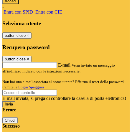
-
Entra con SPID
Entra con CIE
Seleziona utente
button close
×
Recupero password
button close
×
E-mail
Verrà inviato un messaggio
all'indirizzo indicato con le istruzioni necessarie.
Non hai una e-mail associata al nome utente? Effettua il reset della password
tramite la
Login Spaggiari
E-mail inviata, si prega di controllare la casella di posta elettronica!
Errore
Chiudi
Successo