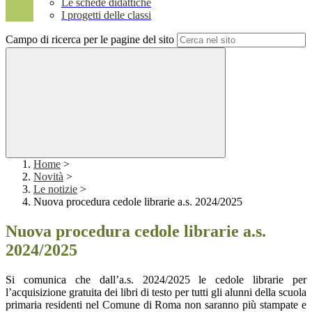
Le schede didattiche
I progetti delle classi
Campo di ricerca per le pagine del sito
Home
>
Novità
>
Le notizie
>
Nuova procedura cedole librarie a.s. 2024/2025
Nuova procedura cedole librarie a.s.
2024/2025
Si comunica che dall’a.s. 2024/2025 le cedole librarie per
l’acquisizione gratuita dei libri di testo per tutti gli alunni della scuola
primaria residenti nel Comune di Roma non saranno più stampate e