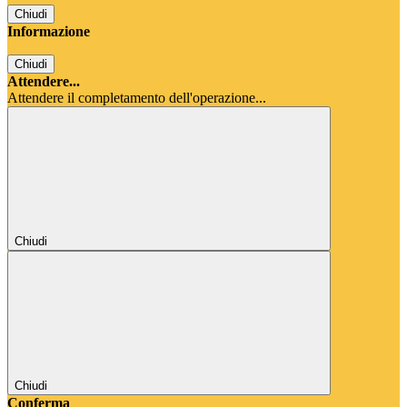
Chiudi
Informazione
Chiudi
Attendere...
Attendere il completamento dell'operazione...
Chiudi
Chiudi
Conferma