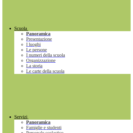
Scuola
Panoramica
Presentazione
I luoghi
Le persone
I numeri della scuola
Organizzazione
La storia
Le carte della scuola
Servizi
Panoramica
Famiglie e studenti
Personale scolastico