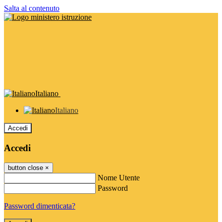
Salta al contenuto
Italiano
Italiano
Accedi
Accedi
button close
×
Nome Utente
Password
Password dimenticata?