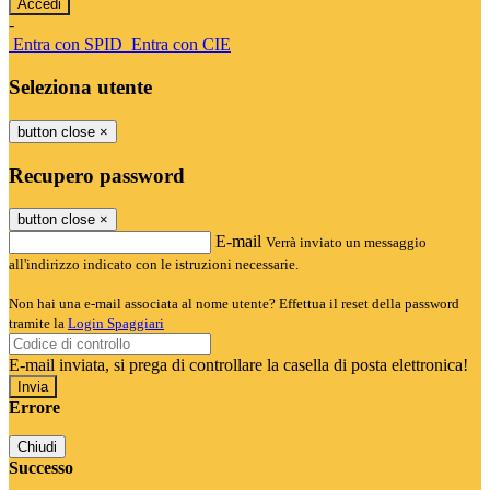
-
Entra con SPID
Entra con CIE
Seleziona utente
button close
×
Recupero password
button close
×
E-mail
Verrà inviato un messaggio
all'indirizzo indicato con le istruzioni necessarie.
Non hai una e-mail associata al nome utente? Effettua il reset della password
tramite la
Login Spaggiari
E-mail inviata, si prega di controllare la casella di posta elettronica!
Errore
Chiudi
Successo