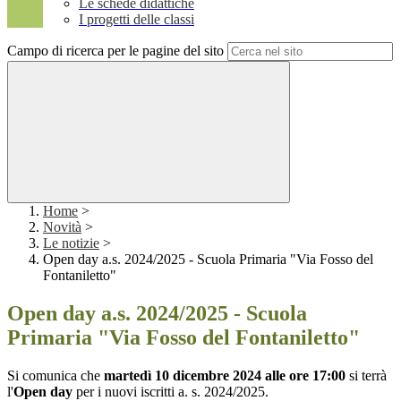
Le schede didattiche
I progetti delle classi
Campo di ricerca per le pagine del sito
Home
>
Novità
>
Le notizie
>
Open day a.s. 2024/2025 - Scuola Primaria "Via Fosso del
Fontaniletto"
Open day a.s. 2024/2025 - Scuola
Primaria "Via Fosso del Fontaniletto"
Si comunica che
martedì 10 dicembre 2024 alle ore 17:00
si terrà
l'
Open day
per i nuovi iscritti a. s. 2024/2025.