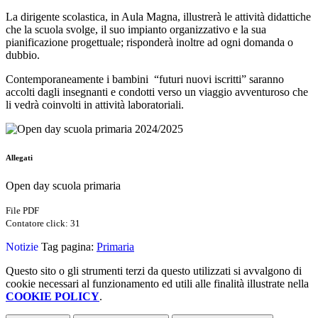
La dirigente scolastica, in Aula Magna, illustrerà le attività didattiche
che la scuola svolge, il suo impianto organizzativo e la sua
pianificazione progettuale; risponderà inoltre ad ogni domanda o
dubbio.
Contemporaneamente i bambini “futuri nuovi iscritti” saranno
accolti dagli insegnanti e condotti verso un viaggio avventuroso che
li vedrà coinvolti in attività laboratoriali.
Allegati
Open day scuola primaria
File PDF
Contatore click: 31
Notizie
Tag pagina:
Primaria
Questo sito o gli strumenti terzi da questo utilizzati si avvalgono di
cookie necessari al funzionamento ed utili alle finalità illustrate nella
COOKIE POLICY
.