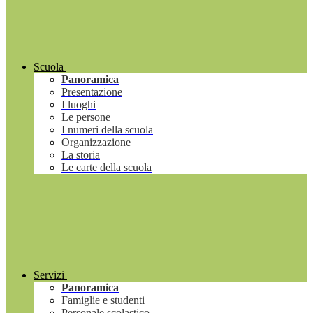
Scuola
Panoramica
Presentazione
I luoghi
Le persone
I numeri della scuola
Organizzazione
La storia
Le carte della scuola
Servizi
Panoramica
Famiglie e studenti
Personale scolastico