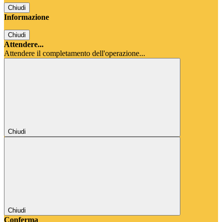
Chiudi
Informazione
Chiudi
Attendere...
Attendere il completamento dell'operazione...
Chiudi
Chiudi
Conferma