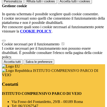
Personalizza
Rifiuta tutti
i cookies
Accetta tutti
i cookies
Gestione cookie
In questa schermata è possibile scegliere quali cookie consentire.
I cookie necessari sono quelli che consentono il funzionamento della
piattaforma e non è possibile disabilitarli.
Per conoscere quali sono i cookie necessari al funzionamento potete
visionare la
COOKIE POLICY
.
Cookie necessari per il funzionamento
I cookie necessari per il funzionamento non possono essere
disabilitati. È possibile consultare l'elenco nella pagina della cookie
policy.
Accetta tutti
Salva le preferenze
ISTITUTO COMPRENSIVO PARCO DI
VEIO
Contatti
ISTITUTO COMPRENSIVO PARCO DI VEIO
Via Fosso del Fontaniletto, 29/B - 00189 Roma
Tel:
06/33267547