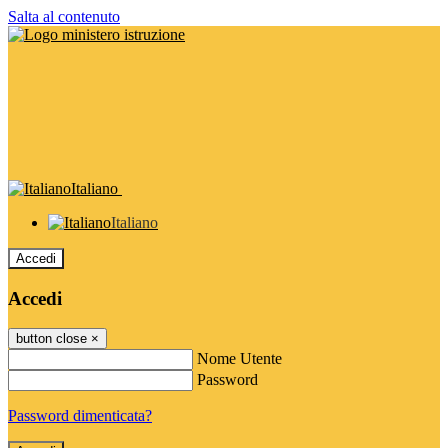
Salta al contenuto
Italiano
Italiano
Accedi
Accedi
button close
×
Nome Utente
Password
Password dimenticata?