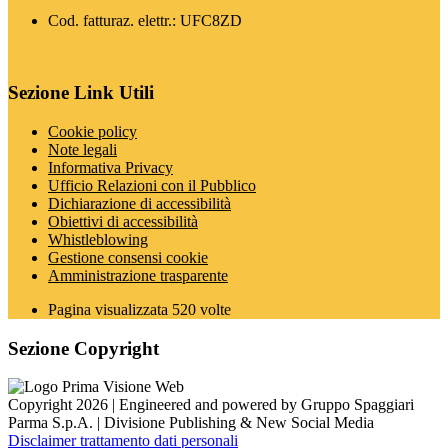
Cod. fatturaz. elettr.: UFC8ZD
Sezione Link Utili
Cookie policy
Note legali
Informativa Privacy
Ufficio Relazioni con il Pubblico
Dichiarazione di accessibilità
Obiettivi di accessibilità
Whistleblowing
Gestione consensi cookie
Amministrazione trasparente
Pagina visualizzata
520
volte
Sezione Copyright
Copyright 2026 | Engineered and powered by Gruppo Spaggiari
Parma S.p.A. | Divisione Publishing & New Social Media
Disclaimer trattamento dati personali