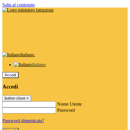
Salta al contenuto
Italiano
Italiano
Accedi
Accedi
button close
×
Nome Utente
Password
Password dimenticata?