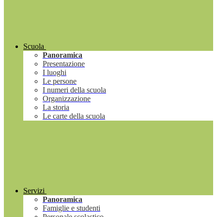
Scuola
Panoramica
Presentazione
I luoghi
Le persone
I numeri della scuola
Organizzazione
La storia
Le carte della scuola
Servizi
Panoramica
Famiglie e studenti
Personale scolastico