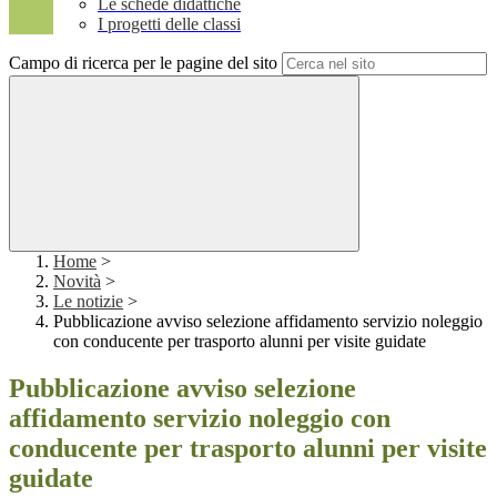
Le schede didattiche
I progetti delle classi
Campo di ricerca per le pagine del sito
Home
>
Novità
>
Le notizie
>
Pubblicazione avviso selezione affidamento servizio noleggio
con conducente per trasporto alunni per visite guidate
Pubblicazione avviso selezione
affidamento servizio noleggio con
conducente per trasporto alunni per visite
guidate