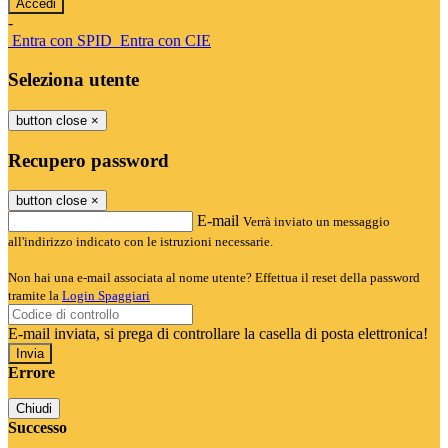
-
Entra con SPID
Entra con CIE
Seleziona utente
button close
×
Recupero password
button close
×
E-mail
Verrà inviato un messaggio
all'indirizzo indicato con le istruzioni necessarie.
Non hai una e-mail associata al nome utente? Effettua il reset della password
tramite la
Login Spaggiari
E-mail inviata, si prega di controllare la casella di posta elettronica!
Errore
Chiudi
Successo