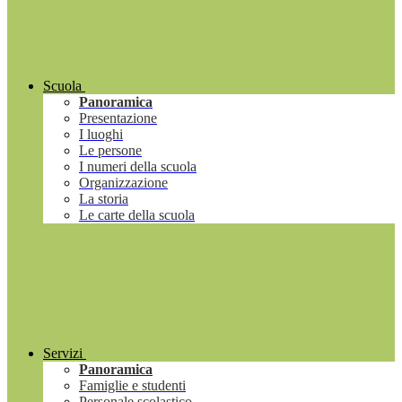
Scuola
Panoramica
Presentazione
I luoghi
Le persone
I numeri della scuola
Organizzazione
La storia
Le carte della scuola
Servizi
Panoramica
Famiglie e studenti
Personale scolastico