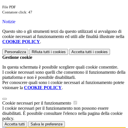
File PDF
Contatore click: 47
Notizie
Questo sito o gli strumenti terzi da questo utilizzati si avvalgono di
cookie necessari al funzionamento ed utili alle finalità illustrate nella
COOKIE POLICY
.
Personalizza
Rifiuta tutti
i cookies
Accetta tutti
i cookies
Gestione cookie
In questa schermata è possibile scegliere quali cookie consentire.
I cookie necessari sono quelli che consentono il funzionamento della
piattaforma e non è possibile disabilitarli.
Per conoscere quali sono i cookie necessari al funzionamento potete
visionare la
COOKIE POLICY
.
Cookie necessari per il funzionamento
I cookie necessari per il funzionamento non possono essere
disabilitati. È possibile consultare l'elenco nella pagina della cookie
policy.
Accetta tutti
Salva le preferenze