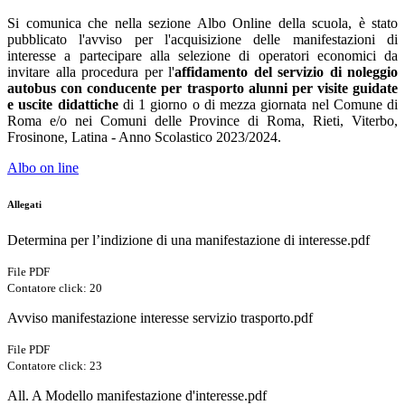
Si comunica che nella sezione Albo Online della scuola, è stato
pubblicato l'avviso per l'acquisizione delle manifestazioni di
interesse a partecipare alla selezione di operatori economici da
invitare alla procedura per l'
affidamento del servizio di noleggio
autobus con conducente per trasporto alunni per visite guidate
e uscite didattiche
di 1 giorno o di mezza giornata nel Comune di
Roma e/o nei Comuni delle Province di Roma, Rieti, Viterbo,
Frosinone, Latina - Anno Scolastico 2023/2024.
Albo on line
Allegati
Determina per l’indizione di una manifestazione di interesse.pdf
File PDF
Contatore click: 20
Avviso manifestazione interesse servizio trasporto.pdf
File PDF
Contatore click: 23
All. A Modello manifestazione d'interesse.pdf