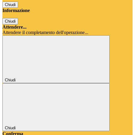
Chiudi
Informazione
Chiudi
Attendere...
Attendere il completamento dell'operazione...
Chiudi
Chiudi
Conferma