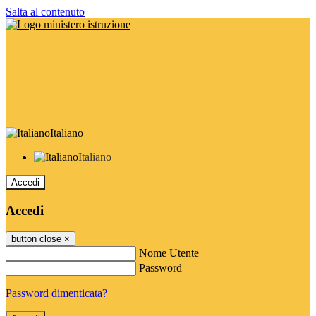
Salta al contenuto
Italiano
Italiano
Accedi
Accedi
button close
×
Nome Utente
Password
Password dimenticata?