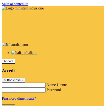
Salta al contenuto
Italiano
Italiano
Accedi
Accedi
button close
×
Nome Utente
Password
Password dimenticata?