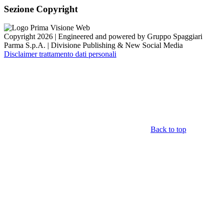
Sezione Copyright
Copyright 2026 | Engineered and powered by Gruppo Spaggiari
Parma S.p.A. | Divisione Publishing & New Social Media
Disclaimer trattamento dati personali
Back to top