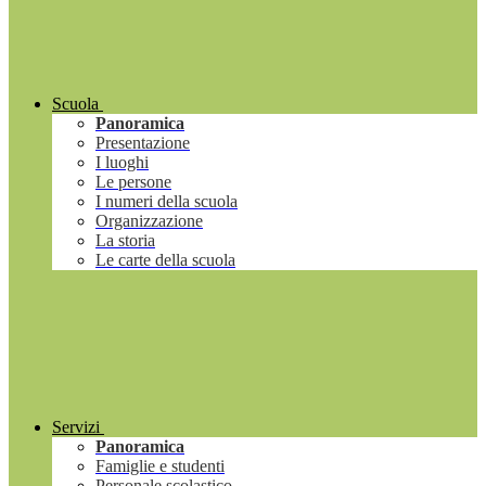
Scuola
Panoramica
Presentazione
I luoghi
Le persone
I numeri della scuola
Organizzazione
La storia
Le carte della scuola
Servizi
Panoramica
Famiglie e studenti
Personale scolastico