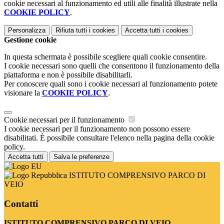
cookie necessari al funzionamento ed utili alle finalità illustrate nella
COOKIE POLICY
.
Personalizza
Rifiuta tutti
i cookies
Accetta tutti
i cookies
Gestione cookie
In questa schermata è possibile scegliere quali cookie consentire.
I cookie necessari sono quelli che consentono il funzionamento della
piattaforma e non è possibile disabilitarli.
Per conoscere quali sono i cookie necessari al funzionamento potete
visionare la
COOKIE POLICY
.
Cookie necessari per il funzionamento
I cookie necessari per il funzionamento non possono essere
disabilitati. È possibile consultare l'elenco nella pagina della cookie
policy.
Accetta tutti
Salva le preferenze
ISTITUTO COMPRENSIVO PARCO DI
VEIO
Contatti
ISTITUTO COMPRENSIVO PARCO DI VEIO