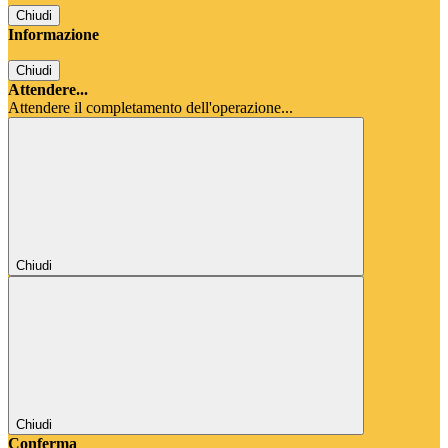
Chiudi
Informazione
Chiudi
Attendere...
Attendere il completamento dell'operazione...
Chiudi
Chiudi
Conferma