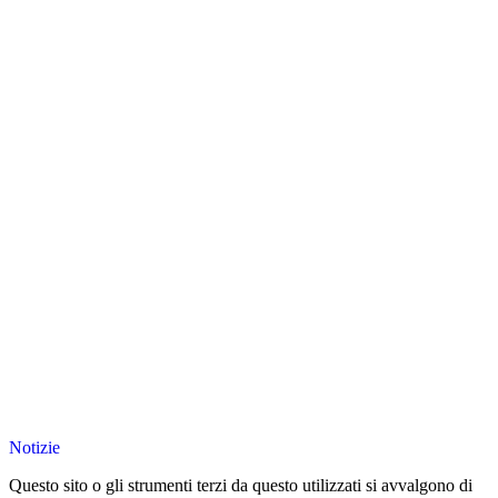
Notizie
Questo sito o gli strumenti terzi da questo utilizzati si avvalgono di