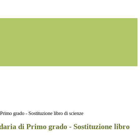
Primo grado - Sostituzione libro di scienze
aria di Primo grado - Sostituzione libro