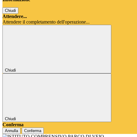
Chiudi
Attendere...
Attendere il completamento dell'operazione...
Chiudi
Chiudi
Conferma
Annulla
Conferma