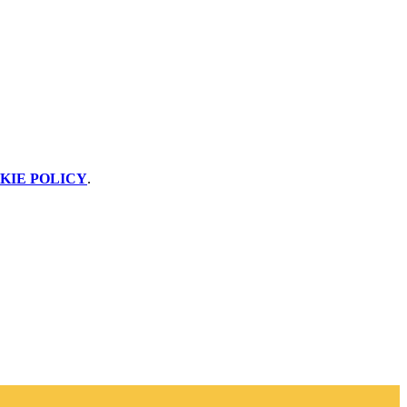
KIE POLICY
.