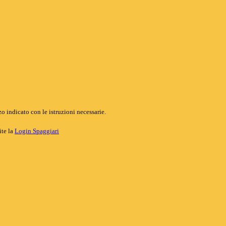
o indicato con le istruzioni necessarie.
ite la
Login Spaggiari