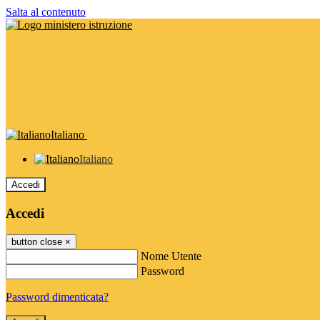
Salta al contenuto
Italiano
Italiano
Accedi
Accedi
button close
×
Nome Utente
Password
Password dimenticata?