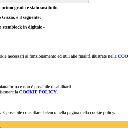
 primo grado è stato sostituito.
 Gizzio, è il seguente:
 stemblock in digitale -
kie necessari al funzionamento ed utili alle finalità illustrate nella
COO
attaforma e non è possibile disabilitarli.
isionare la
COOKIE POLICY
.
 È possibile consultare l'elenco nella pagina della cookie policy.