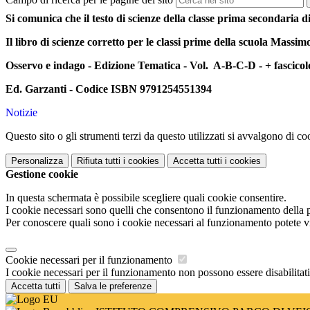
Si comunica che il testo di scienze della classe prima secondaria di
Il libro di scienze corretto per le classi prime della scuola Massimo
Osservo e indago - Edizione Tematica - Vol. A-B-C-D - + fascicolo
Ed. Garzanti -
Codice ISBN 9791254551394
Notizie
Questo sito o gli strumenti terzi da questo utilizzati si avvalgono di coo
Personalizza
Rifiuta tutti
i cookies
Accetta tutti
i cookies
Gestione cookie
In questa schermata è possibile scegliere quali cookie consentire.
I cookie necessari sono quelli che consentono il funzionamento della pi
Per conoscere quali sono i cookie necessari al funzionamento potete v
Cookie necessari per il funzionamento
I cookie necessari per il funzionamento non possono essere disabilitati.
Accetta tutti
Salva le preferenze