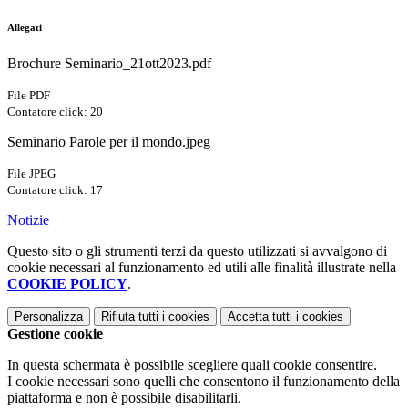
Allegati
Brochure Seminario_21ott2023.pdf
File PDF
Contatore click: 20
Seminario Parole per il mondo.jpeg
File JPEG
Contatore click: 17
Notizie
Questo sito o gli strumenti terzi da questo utilizzati si avvalgono di
cookie necessari al funzionamento ed utili alle finalità illustrate nella
COOKIE POLICY
.
Personalizza
Rifiuta tutti
i cookies
Accetta tutti
i cookies
Gestione cookie
In questa schermata è possibile scegliere quali cookie consentire.
I cookie necessari sono quelli che consentono il funzionamento della
piattaforma e non è possibile disabilitarli.