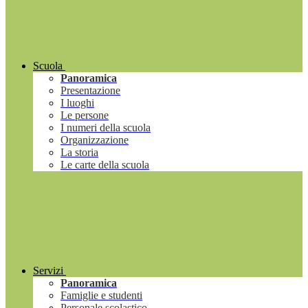
Scuola
Panoramica
Presentazione
I luoghi
Le persone
I numeri della scuola
Organizzazione
La storia
Le carte della scuola
Servizi
Panoramica
Famiglie e studenti
Personale scolastico