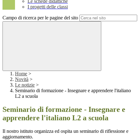
Le schede didattiche
I progetti delle classi
Campo di ricerca per le pagine del sito
Home
>
Novità
>
Le notizie
>
Seminario di formazione - Insegnare e apprendere l'italiano
L2 a scuola
Seminario di formazione - Insegnare e
apprendere l'italiano L2 a scuola
Il nostro istituto organizza ed ospita un seminario di riflessione e
aggiornamento.