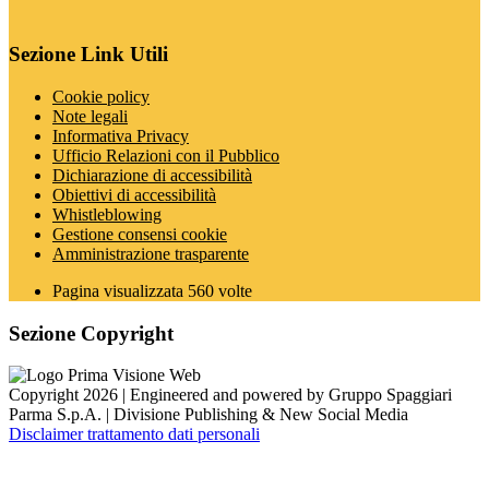
Sezione Link Utili
Cookie policy
Note legali
Informativa Privacy
Ufficio Relazioni con il Pubblico
Dichiarazione di accessibilità
Obiettivi di accessibilità
Whistleblowing
Gestione consensi cookie
Amministrazione trasparente
Pagina visualizzata
560
volte
Sezione Copyright
Copyright 2026 | Engineered and powered by Gruppo Spaggiari
Parma S.p.A. | Divisione Publishing & New Social Media
Disclaimer trattamento dati personali