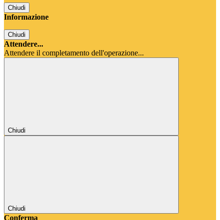
Chiudi
Informazione
Chiudi
Attendere...
Attendere il completamento dell'operazione...
Chiudi
Chiudi
Conferma