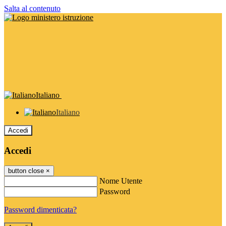
Salta al contenuto
Italiano
Italiano
Accedi
Accedi
button close
×
Nome Utente
Password
Password dimenticata?