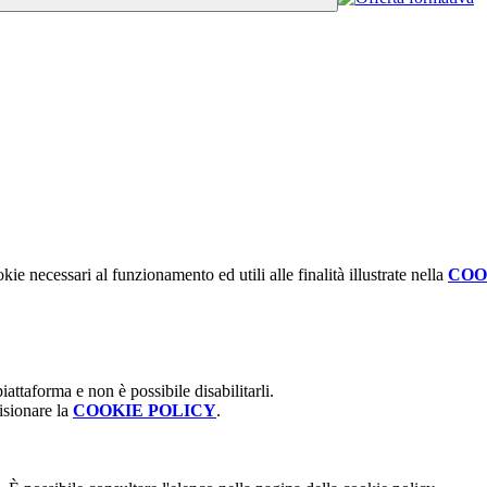
kie necessari al funzionamento ed utili alle finalità illustrate nella
COO
attaforma e non è possibile disabilitarli.
isionare la
COOKIE POLICY
.