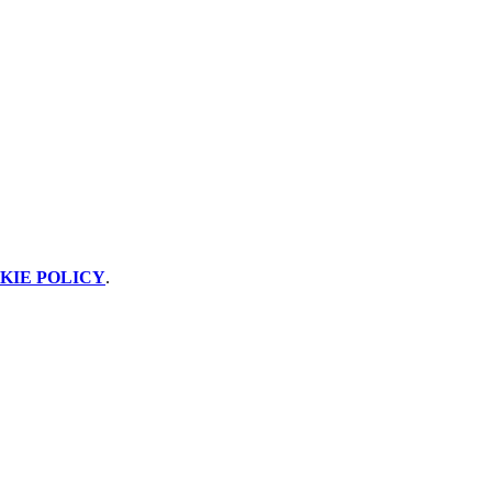
KIE POLICY
.