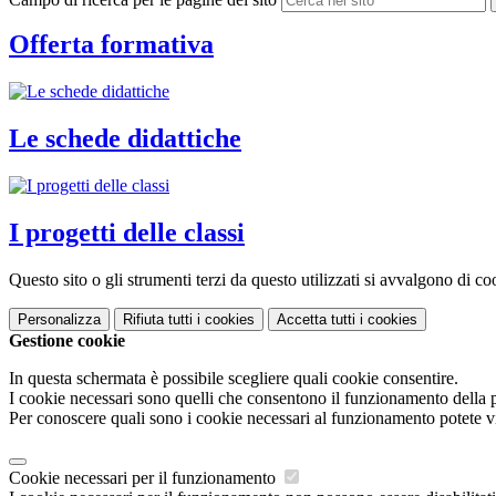
Offerta formativa
Le schede didattiche
I progetti delle classi
Questo sito o gli strumenti terzi da questo utilizzati si avvalgono di coo
Personalizza
Rifiuta tutti
i cookies
Accetta tutti
i cookies
Gestione cookie
In questa schermata è possibile scegliere quali cookie consentire.
I cookie necessari sono quelli che consentono il funzionamento della pi
Per conoscere quali sono i cookie necessari al funzionamento potete v
Cookie necessari per il funzionamento