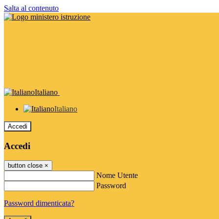
Salta al contenuto
Italiano
Italiano
Accedi
Accedi
button close
×
Nome Utente
Password
Password dimenticata?