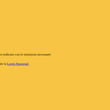
o indicato con le istruzioni necessarie.
ite la
Login Spaggiari