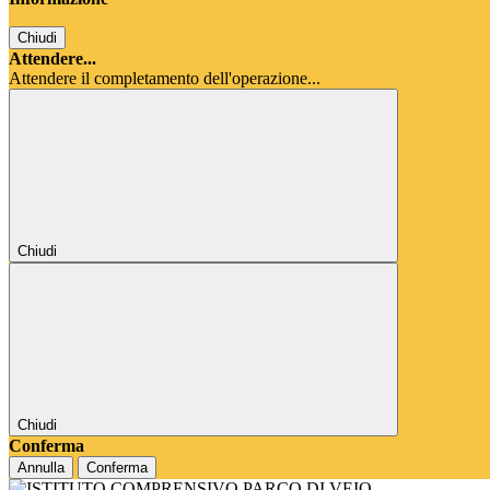
Chiudi
Attendere...
Attendere il completamento dell'operazione...
Chiudi
Chiudi
Conferma
Annulla
Conferma