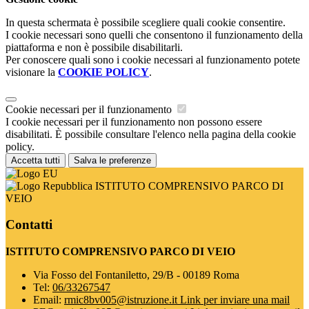
In questa schermata è possibile scegliere quali cookie consentire.
I cookie necessari sono quelli che consentono il funzionamento della
piattaforma e non è possibile disabilitarli.
Per conoscere quali sono i cookie necessari al funzionamento potete
visionare la
COOKIE POLICY
.
Cookie necessari per il funzionamento
I cookie necessari per il funzionamento non possono essere
disabilitati. È possibile consultare l'elenco nella pagina della cookie
policy.
Accetta tutti
Salva le preferenze
ISTITUTO COMPRENSIVO PARCO DI
VEIO
Contatti
ISTITUTO COMPRENSIVO PARCO DI VEIO
Via Fosso del Fontaniletto, 29/B - 00189 Roma
Tel:
06/33267547
Email:
rmic8bv005@istruzione.it
Link per inviare una mail