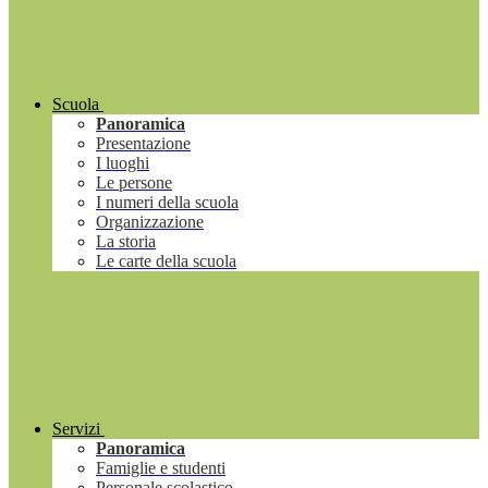
Scuola
Panoramica
Presentazione
I luoghi
Le persone
I numeri della scuola
Organizzazione
La storia
Le carte della scuola
Servizi
Panoramica
Famiglie e studenti
Personale scolastico