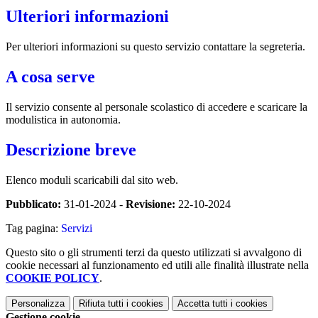
Ulteriori informazioni
Per ulteriori informazioni su questo servizio contattare la segreteria.
A cosa serve
Il servizio consente al personale scolastico di accedere e scaricare la
modulistica in autonomia.
Descrizione breve
Elenco moduli scaricabili dal sito web.
Pubblicato:
31-01-2024 -
Revisione:
22-10-2024
Tag pagina:
Servizi
Questo sito o gli strumenti terzi da questo utilizzati si avvalgono di
cookie necessari al funzionamento ed utili alle finalità illustrate nella
COOKIE POLICY
.
Personalizza
Rifiuta tutti
i cookies
Accetta tutti
i cookies
Gestione cookie