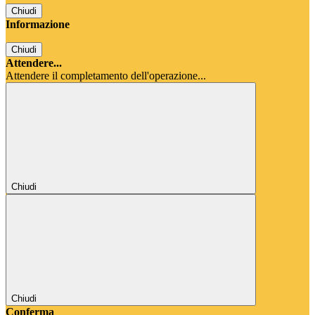
Chiudi
Informazione
Chiudi
Attendere...
Attendere il completamento dell'operazione...
Chiudi
Chiudi
Conferma