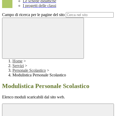
Le schede didattiche
I progetti delle classi
Campo di ricerca per le pagine del sito
Home
>
Servizi
>
Personale Scolastico
>
Modulistica Personale Scolastico
Modulistica Personale Scolastico
Elenco moduli scaricabili dal sito web.