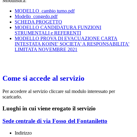
Modulistica:
MODELLO_cambio turno.pdf
Modello_congedo.pdf
SCHEDA PROGETTO
MODELLO CANDIDATURA FUNZIONI
STRUMENTALI e REFERENTI
MODELLO PROVA DI EVACUAZIONE CARTA
INTESTATA KOINE' SOCIETA' A RESPONSABILITA'
LIMITATA NOVEMBRE 2021
Come si accede al servizio
Per accedere al servizio cliccare sul modulo interessato per
scaricarlo.
Luoghi in cui viene erogato il servizio
Sede centrale di via Fosso del Fontaniletto
Indirizzo