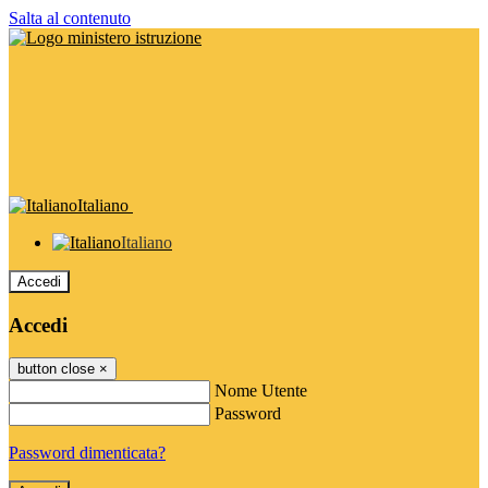
Salta al contenuto
Italiano
Italiano
Accedi
Accedi
button close
×
Nome Utente
Password
Password dimenticata?