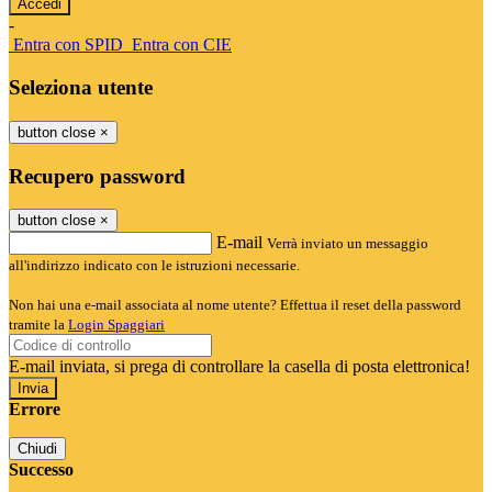
-
Entra con SPID
Entra con CIE
Seleziona utente
button close
×
Recupero password
button close
×
E-mail
Verrà inviato un messaggio
all'indirizzo indicato con le istruzioni necessarie.
Non hai una e-mail associata al nome utente? Effettua il reset della password
tramite la
Login Spaggiari
E-mail inviata, si prega di controllare la casella di posta elettronica!
Errore
Chiudi
Successo