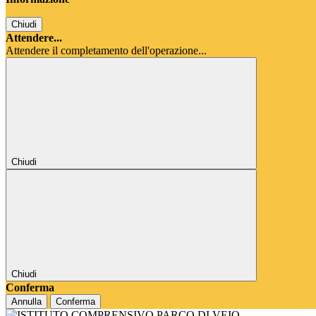
Chiudi
Attendere...
Attendere il completamento dell'operazione...
Chiudi
Chiudi
Conferma
Annulla
Conferma