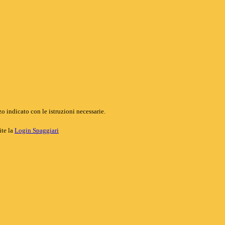
o indicato con le istruzioni necessarie.
ite la
Login Spaggiari