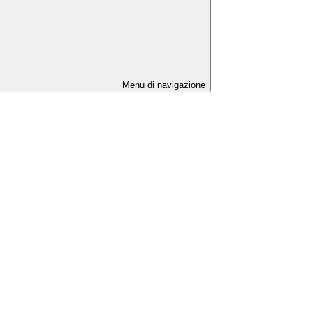
Menu di navigazione