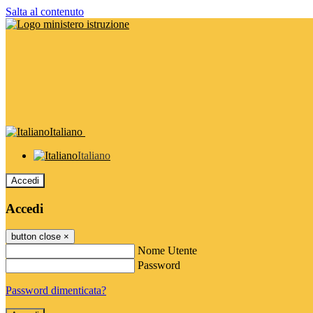
Salta al contenuto
Italiano
Italiano
Accedi
Accedi
button close
×
Nome Utente
Password
Password dimenticata?