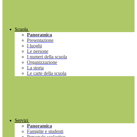
Scuola
Panoramica
Presentazione
I luoghi
Le persone
I numeri della scuola
Organizzazione
La storia
Le carte della scuola
Servizi
Panoramica
Famiglie e studenti
Personale scolastico