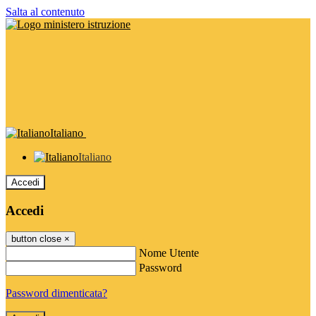
Salta al contenuto
Italiano
Italiano
Accedi
Accedi
button close
×
Nome Utente
Password
Password dimenticata?