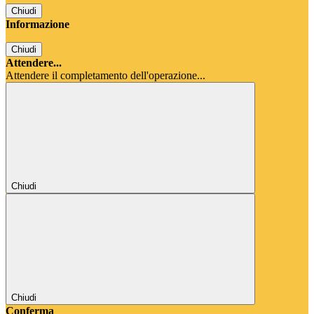
Chiudi
Informazione
Chiudi
Attendere...
Attendere il completamento dell'operazione...
Chiudi
Chiudi
Conferma