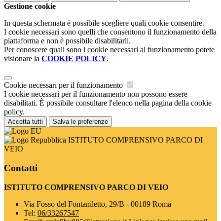
Gestione cookie
In questa schermata è possibile scegliere quali cookie consentire.
I cookie necessari sono quelli che consentono il funzionamento della
piattaforma e non è possibile disabilitarli.
Per conoscere quali sono i cookie necessari al funzionamento potete
visionare la
COOKIE POLICY
.
Cookie necessari per il funzionamento
I cookie necessari per il funzionamento non possono essere
disabilitati. È possibile consultare l'elenco nella pagina della cookie
policy.
Accetta tutti
Salva le preferenze
ISTITUTO COMPRENSIVO PARCO DI
VEIO
Contatti
ISTITUTO COMPRENSIVO PARCO DI VEIO
Via Fosso del Fontaniletto, 29/B - 00189 Roma
Tel:
06/33267547