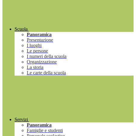
Scuola
Panoramica
Presentazione
I luoghi
Le persone
I numeri della scuola
Organizzazione
La storia
Le carte della scuola
Servizi
Panoramica
Famiglie e studenti
Personale scolastico