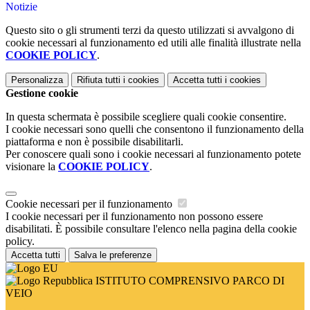
Notizie
Questo sito o gli strumenti terzi da questo utilizzati si avvalgono di
cookie necessari al funzionamento ed utili alle finalità illustrate nella
COOKIE POLICY
.
Personalizza
Rifiuta tutti
i cookies
Accetta tutti
i cookies
Gestione cookie
In questa schermata è possibile scegliere quali cookie consentire.
I cookie necessari sono quelli che consentono il funzionamento della
piattaforma e non è possibile disabilitarli.
Per conoscere quali sono i cookie necessari al funzionamento potete
visionare la
COOKIE POLICY
.
Cookie necessari per il funzionamento
I cookie necessari per il funzionamento non possono essere
disabilitati. È possibile consultare l'elenco nella pagina della cookie
policy.
Accetta tutti
Salva le preferenze
ISTITUTO COMPRENSIVO PARCO DI
VEIO