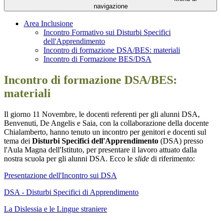
navigazione
Area Inclusione
Incontro Formativo sui Disturbi Specifici
dell'Apprendimento
Incontro di formazione DSA/BES: materiali
Incontro di Formazione BES/DSA
Incontro di formazione DSA/BES:
materiali
Il giorno 11 Novembre, le docenti referenti per gli alunni DSA,
Benvenuti, De Angelis e Saia, con la collaborazione della docente
Chialamberto, hanno tenuto un incontro per genitori e docenti sul
tema dei
Disturbi Specifici dell'Apprendimento
(DSA) presso
l'Aula Magna dell'Istituto, per presentare il lavoro attuato dalla
nostra scuola per gli alunni DSA.
Ecco le
slide
di riferimento:
Presentazione dell'Incontro sui DSA
DSA - Disturbi Specifici di Apprendimento
La Dislessia e le Lingue straniere