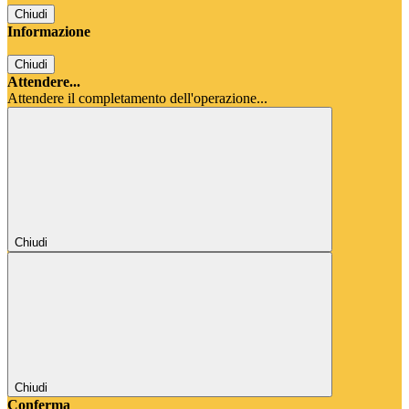
Chiudi
Informazione
Chiudi
Attendere...
Attendere il completamento dell'operazione...
Chiudi
Chiudi
Conferma