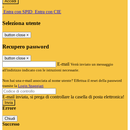
-
Entra con SPID
Entra con CIE
Seleziona utente
button close
×
Recupero password
button close
×
E-mail
Verrà inviato un messaggio
all'indirizzo indicato con le istruzioni necessarie.
Non hai una e-mail associata al nome utente? Effettua il reset della password
tramite la
Login Spaggiari
E-mail inviata, si prega di controllare la casella di posta elettronica!
Errore
Chiudi
Successo