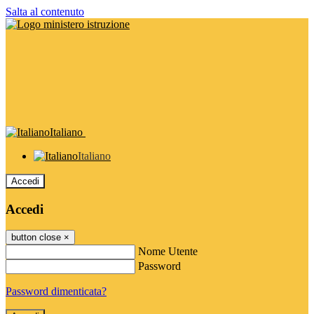
Salta al contenuto
Italiano
Italiano
Accedi
Accedi
button close
×
Nome Utente
Password
Password dimenticata?