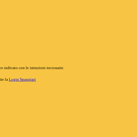
o indicato con le istruzioni necessarie.
ite la
Login Spaggiari