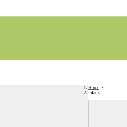
Home
>
Infanzia