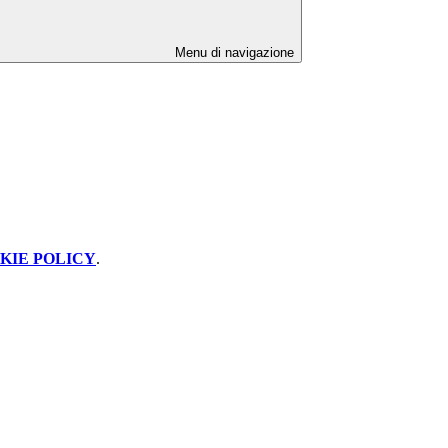
Menu di navigazione
KIE POLICY
.