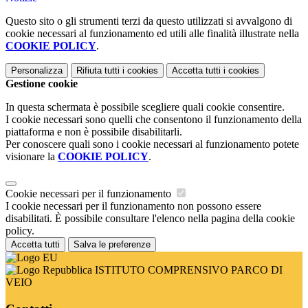
Questo sito o gli strumenti terzi da questo utilizzati si avvalgono di
cookie necessari al funzionamento ed utili alle finalità illustrate nella
COOKIE POLICY
.
Personalizza
Rifiuta tutti
i cookies
Accetta tutti
i cookies
Gestione cookie
In questa schermata è possibile scegliere quali cookie consentire.
I cookie necessari sono quelli che consentono il funzionamento della
piattaforma e non è possibile disabilitarli.
Per conoscere quali sono i cookie necessari al funzionamento potete
visionare la
COOKIE POLICY
.
Cookie necessari per il funzionamento
I cookie necessari per il funzionamento non possono essere
disabilitati. È possibile consultare l'elenco nella pagina della cookie
policy.
Accetta tutti
Salva le preferenze
ISTITUTO COMPRENSIVO PARCO DI
VEIO