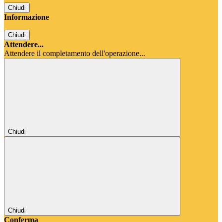
Chiudi
Informazione
Chiudi
Attendere...
Attendere il completamento dell'operazione...
Chiudi
Chiudi
Conferma