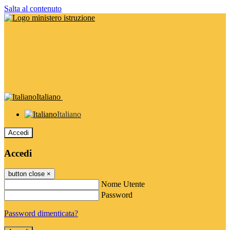
Salta al contenuto
Italiano
Italiano
Accedi
Accedi
button close
×
Nome Utente
Password
Password dimenticata?