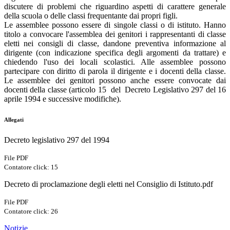
discutere di problemi che riguardino aspetti di carattere generale
della scuola o delle classi frequentante dai propri figli.
Le assemblee possono essere di singole classi o di istituto. Hanno
titolo a convocare l'assemblea dei genitori i rappresentanti di classe
eletti nei consigli di classe, dandone preventiva informazione al
dirigente (con indicazione specifica degli argomenti da trattare) e
chiedendo l'uso dei locali scolastici. Alle assemblee possono
partecipare con diritto di parola il dirigente e i docenti della classe.
Le assemblee dei genitori possono anche essere convocate dai
docenti della classe (articolo 15 del Decreto Legislativo 297 del 16
aprile 1994 e successive modifiche).
Allegati
Decreto legislativo 297 del 1994
File PDF
Contatore click: 15
Decreto di proclamazione degli eletti nel Consiglio di Istituto.pdf
File PDF
Contatore click: 26
Notizie