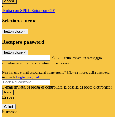
-
Entra con SPID
Entra con CIE
Seleziona utente
button close
×
Recupero password
button close
×
E-mail
Verrà inviato un messaggio
all'indirizzo indicato con le istruzioni necessarie.
Non hai una e-mail associata al nome utente? Effettua il reset della password
tramite la
Login Spaggiari
E-mail inviata, si prega di controllare la casella di posta elettronica!
Errore
Chiudi
Successo