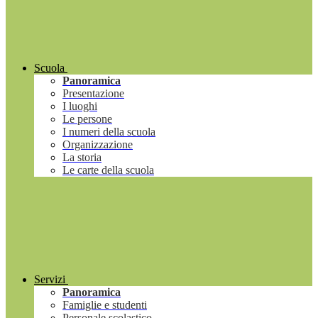
Scuola
Panoramica
Presentazione
I luoghi
Le persone
I numeri della scuola
Organizzazione
La storia
Le carte della scuola
Servizi
Panoramica
Famiglie e studenti
Personale scolastico