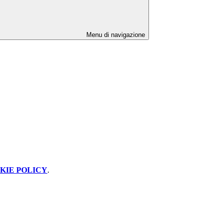
Menu di navigazione
KIE POLICY
.