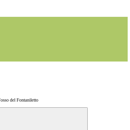
osso del Fontaniletto