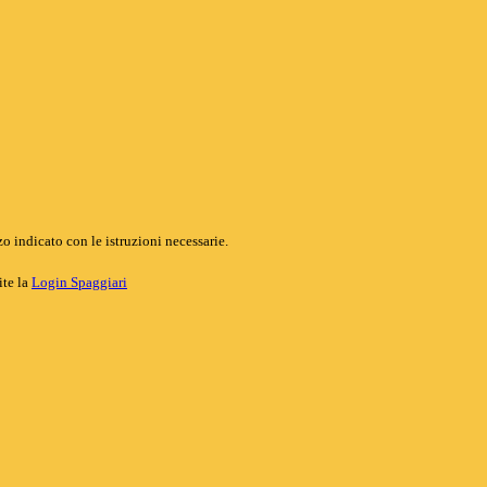
o indicato con le istruzioni necessarie.
ite la
Login Spaggiari