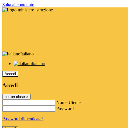
Salta al contenuto
Italiano
Italiano
Accedi
Accedi
button close
×
Nome Utente
Password
Password dimenticata?