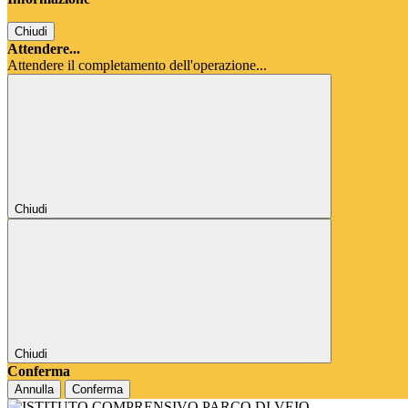
Chiudi
Attendere...
Attendere il completamento dell'operazione...
Chiudi
Chiudi
Conferma
Annulla
Conferma