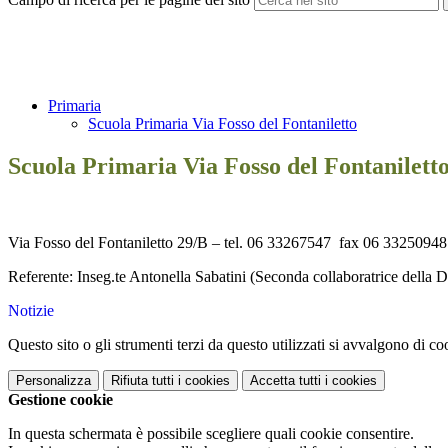
Primaria
Scuola Primaria Via Fosso del Fontaniletto
Scuola Primaria Via Fosso del Fontanilett
Via Fosso del Fontaniletto 29/B –
tel. 06 33267547 fax 06 33250948
Referente: Inseg.te Antonella Sabatini (Seconda collaboratrice della D
Notizie
Questo sito o gli strumenti terzi da questo utilizzati si avvalgono di coo
Personalizza
Rifiuta tutti
i cookies
Accetta tutti
i cookies
Gestione cookie
In questa schermata è possibile scegliere quali cookie consentire.