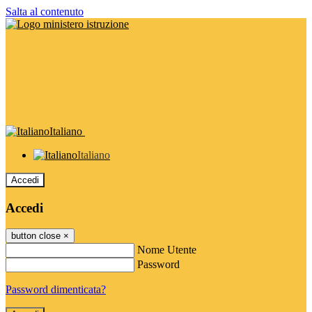
Salta al contenuto
Italiano
Italiano
Accedi
Accedi
button close
×
Nome Utente
Password
Password dimenticata?