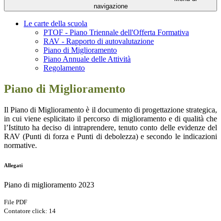
navigazione
Le carte della scuola
PTOF - Piano Triennale dell'Offerta Formativa
RAV - Rapporto di autovalutazione
Piano di Miglioramento
Piano Annuale delle Attività
Regolamento
Piano di Miglioramento
Il
Piano di Miglioramento
è il documento di progettazione strategica,
in cui viene esplicitato il percorso di miglioramento e di qualità che
l’Istituto ha deciso di intraprendere, tenuto conto delle evidenze del
RAV (Punti di forza e Punti di debolezza) e secondo le indicazioni
normative.
Allegati
Piano di miglioramento 2023
File PDF
Contatore click: 14