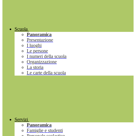
Scuola
Panoramica
Presentazione
I luoghi
Le persone
I numeri della scuola
Organizzazione
La storia
Le carte della scuola
Servizi
Panoramica
Famiglie e studenti
Personale scolastico