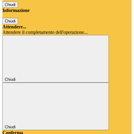
Chiudi
Informazione
Chiudi
Attendere...
Attendere il completamento dell'operazione...
Chiudi
Chiudi
Conferma