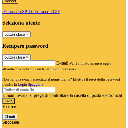
-
Entra con SPID
Entra con CIE
Seleziona utente
button close
×
Recupero password
button close
×
E-mail
Verrà inviato un messaggio
all'indirizzo indicato con le istruzioni necessarie.
Non hai una e-mail associata al nome utente? Effettua il reset della password
tramite la
Login Spaggiari
E-mail inviata, si prega di controllare la casella di posta elettronica!
Errore
Chiudi
Successo