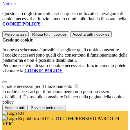
Notizie
Questo sito o gli strumenti terzi da questo utilizzati si avvalgono di
cookie necessari al funzionamento ed utili alle finalità illustrate nella
COOKIE POLICY
.
Personalizza
Rifiuta tutti
i cookies
Accetta tutti
i cookies
Gestione cookie
In questa schermata è possibile scegliere quali cookie consentire.
I cookie necessari sono quelli che consentono il funzionamento della
piattaforma e non è possibile disabilitarli.
Per conoscere quali sono i cookie necessari al funzionamento potete
visionare la
COOKIE POLICY
.
Cookie necessari per il funzionamento
I cookie necessari per il funzionamento non possono essere
disabilitati. È possibile consultare l'elenco nella pagina della cookie
policy.
Accetta tutti
Salva le preferenze
ISTITUTO COMPRENSIVO PARCO DI
VEIO