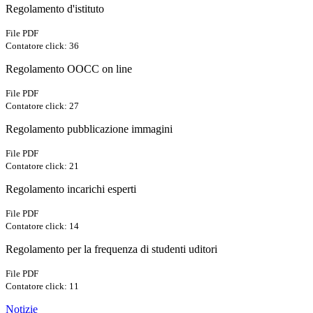
Regolamento d'istituto
File PDF
Contatore click: 36
Regolamento OOCC on line
File PDF
Contatore click: 27
Regolamento pubblicazione immagini
File PDF
Contatore click: 21
Regolamento incarichi esperti
File PDF
Contatore click: 14
Regolamento per la frequenza di studenti uditori
File PDF
Contatore click: 11
Notizie