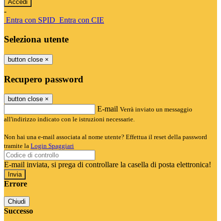
-
Entra con SPID
Entra con CIE
Seleziona utente
button close
×
Recupero password
button close
×
E-mail
Verrà inviato un messaggio
all'indirizzo indicato con le istruzioni necessarie.
Non hai una e-mail associata al nome utente? Effettua il reset della password
tramite la
Login Spaggiari
E-mail inviata, si prega di controllare la casella di posta elettronica!
Errore
Chiudi
Successo