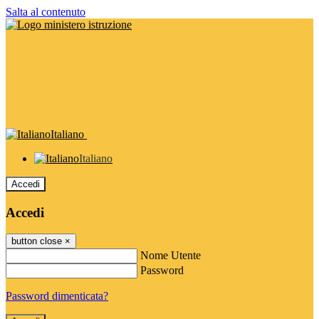
Salta al contenuto
Italiano
Italiano
Accedi
Accedi
button close
×
Nome Utente
Password
Password dimenticata?