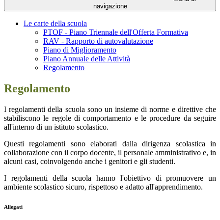
navigazione
Le carte della scuola
PTOF - Piano Triennale dell'Offerta Formativa
RAV - Rapporto di autovalutazione
Piano di Miglioramento
Piano Annuale delle Attività
Regolamento
Regolamento
I regolamenti della scuola sono un insieme di norme e direttive che
stabiliscono le regole di comportamento e le procedure da seguire
all'interno di un istituto scolastico.
Questi regolamenti sono elaborati dalla dirigenza scolastica in
collaborazione con il corpo docente, il personale amministrativo e, in
alcuni casi, coinvolgendo anche i genitori e gli studenti.
I regolamenti della scuola hanno l'obiettivo di promuovere un
ambiente scolastico sicuro, rispettoso e adatto all'apprendimento.
Allegati