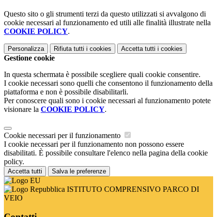
Questo sito o gli strumenti terzi da questo utilizzati si avvalgono di
cookie necessari al funzionamento ed utili alle finalità illustrate nella
COOKIE POLICY
.
Personalizza
Rifiuta tutti
i cookies
Accetta tutti
i cookies
Gestione cookie
In questa schermata è possibile scegliere quali cookie consentire.
I cookie necessari sono quelli che consentono il funzionamento della
piattaforma e non è possibile disabilitarli.
Per conoscere quali sono i cookie necessari al funzionamento potete
visionare la
COOKIE POLICY
.
Cookie necessari per il funzionamento
I cookie necessari per il funzionamento non possono essere
disabilitati. È possibile consultare l'elenco nella pagina della cookie
policy.
Accetta tutti
Salva le preferenze
ISTITUTO COMPRENSIVO PARCO DI
VEIO
Contatti