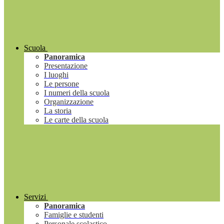
Scuola
Panoramica
Presentazione
I luoghi
Le persone
I numeri della scuola
Organizzazione
La storia
Le carte della scuola
Servizi
Panoramica
Famiglie e studenti
Personale scolastico