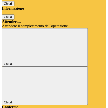
Chiudi
Informazione
Chiudi
Attendere...
Attendere il completamento dell'operazione...
Chiudi
Chiudi
Conferma