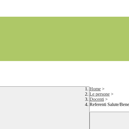
Home
>
Le persone
>
Docenti
>
Referenti Salute/Bene