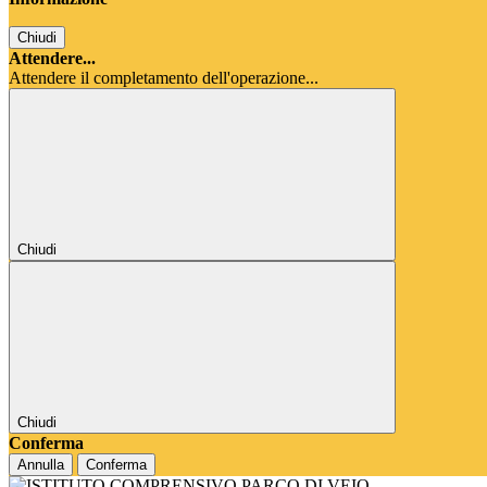
Chiudi
Attendere...
Attendere il completamento dell'operazione...
Chiudi
Chiudi
Conferma
Annulla
Conferma