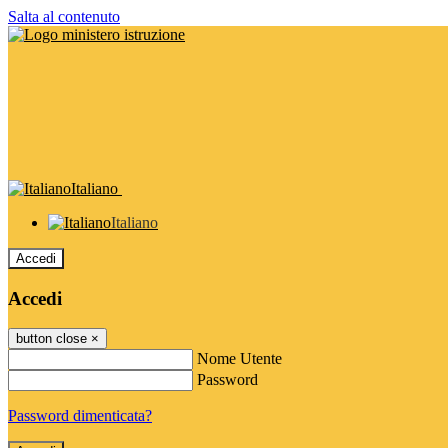
Salta al contenuto
Italiano
Italiano
Accedi
Accedi
button close
×
Nome Utente
Password
Password dimenticata?