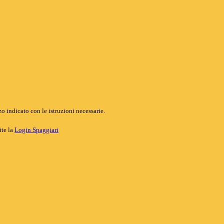
o indicato con le istruzioni necessarie.
ite la
Login Spaggiari