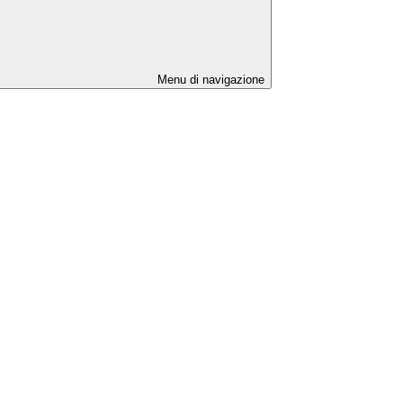
Menu di navigazione