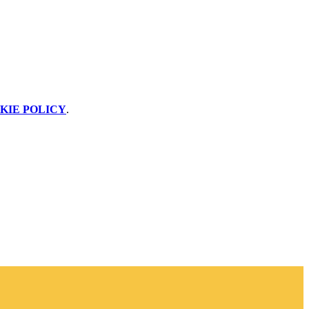
KIE POLICY
.