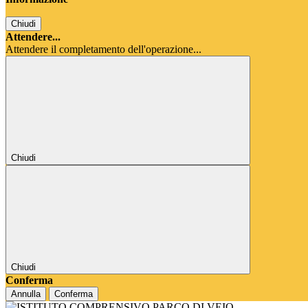
Chiudi
Attendere...
Attendere il completamento dell'operazione...
Chiudi
Chiudi
Conferma
Annulla
Conferma