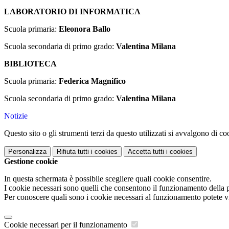
LABORATORIO DI INFORMATICA
Scuola primaria:
Eleonora Ballo
Scuola secondaria di primo grado:
Valentina Milana
BIBLIOTECA
Scuola primaria:
Federica Magnifico
Scuola secondaria di primo grado:
Valentina Milana
Notizie
Questo sito o gli strumenti terzi da questo utilizzati si avvalgono di coo
Personalizza
Rifiuta tutti
i cookies
Accetta tutti
i cookies
Gestione cookie
In questa schermata è possibile scegliere quali cookie consentire.
I cookie necessari sono quelli che consentono il funzionamento della pi
Per conoscere quali sono i cookie necessari al funzionamento potete v
Cookie necessari per il funzionamento