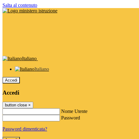
Salta al contenuto
Italiano
Italiano
Accedi
Accedi
button close
×
Nome Utente
Password
Password dimenticata?