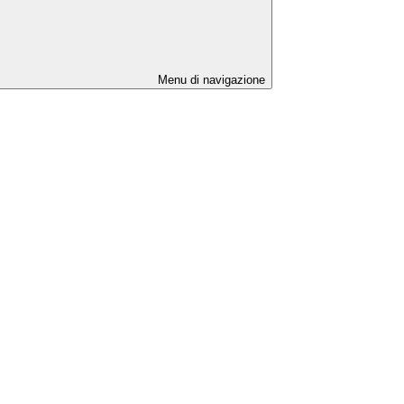
Menu di navigazione