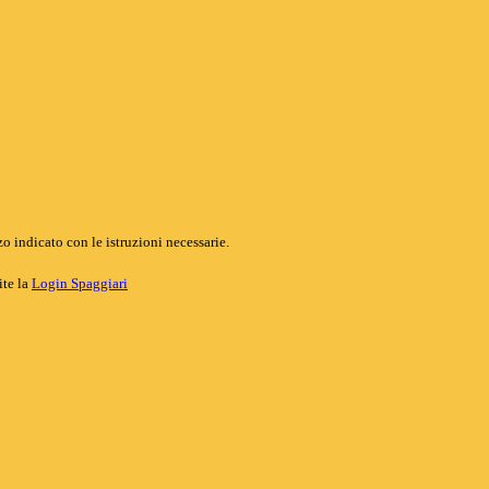
o indicato con le istruzioni necessarie.
ite la
Login Spaggiari