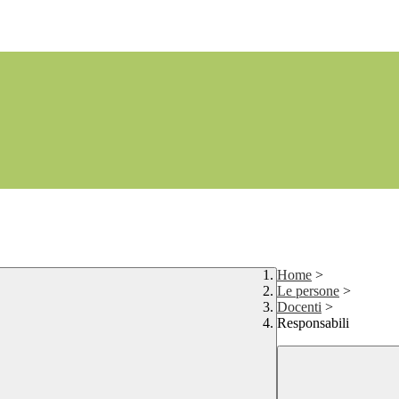
Home
>
Le persone
>
Docenti
>
Responsabili