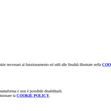
kie necessari al funzionamento ed utili alle finalità illustrate nella
COO
attaforma e non è possibile disabilitarli.
isionare la
COOKIE POLICY
.