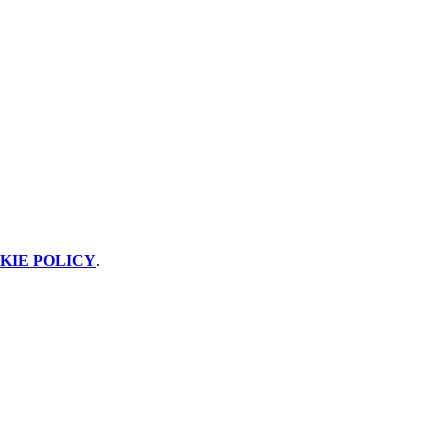
KIE POLICY
.