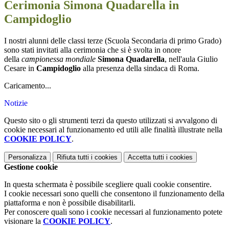
Cerimonia Simona Quadarella in
Campidoglio
I nostri alunni delle classi terze (Scuola Secondaria di primo Grado)
sono stati invitati alla cerimonia che si è svolta in onore
della
campionessa mondiale
Simona Quadarella
, nell'aula Giulio
Cesare in
Campidoglio
alla presenza della sindaca di Roma.
Caricamento...
Notizie
Questo sito o gli strumenti terzi da questo utilizzati si avvalgono di
cookie necessari al funzionamento ed utili alle finalità illustrate nella
COOKIE POLICY
.
Personalizza
Rifiuta tutti
i cookies
Accetta tutti
i cookies
Gestione cookie
In questa schermata è possibile scegliere quali cookie consentire.
I cookie necessari sono quelli che consentono il funzionamento della
piattaforma e non è possibile disabilitarli.
Per conoscere quali sono i cookie necessari al funzionamento potete
visionare la
COOKIE POLICY
.