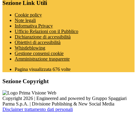
Sezione Link Utili
Cookie policy
Note legali
Informativa Privacy
Ufficio Relazioni con il Pubblico
Dichiarazione di accessibilità
Obiettivi di accessibilità
Whistleblowing
Gestione consensi cookie
Amministrazione trasparente
Pagina visualizzata
676
volte
Sezione Copyright
Copyright 2026 | Engineered and powered by Gruppo Spaggiari
Parma S.p.A. | Divisione Publishing & New Social Media
Disclaimer trattamento dati personali