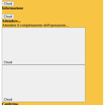
Chiudi
Informazione
Chiudi
Attendere...
Attendere il completamento dell'operazione...
Chiudi
Chiudi
Conferma