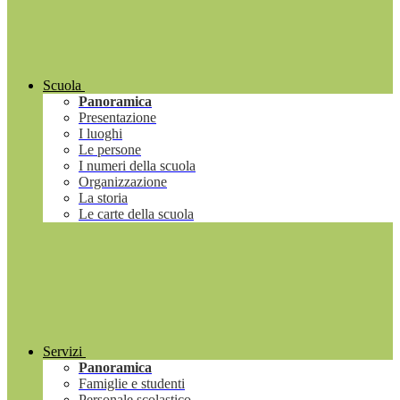
Scuola
Panoramica
Presentazione
I luoghi
Le persone
I numeri della scuola
Organizzazione
La storia
Le carte della scuola
Servizi
Panoramica
Famiglie e studenti
Personale scolastico