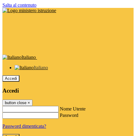
Salta al contenuto
Italiano
Italiano
Accedi
Accedi
button close
×
Nome Utente
Password
Password dimenticata?