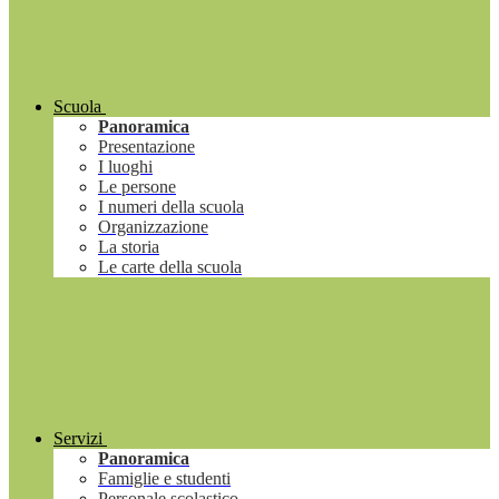
Scuola
Panoramica
Presentazione
I luoghi
Le persone
I numeri della scuola
Organizzazione
La storia
Le carte della scuola
Servizi
Panoramica
Famiglie e studenti
Personale scolastico