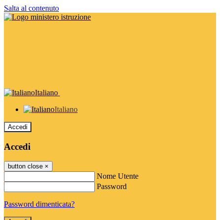
Salta al contenuto
Italiano
Italiano
Accedi
Accedi
button close
×
Nome Utente
Password
Password dimenticata?