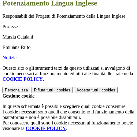
Potenziamento Lingua Inglese
Responsabili dei Progetti di Potenziamento della Lingua Inglese:
Prof.sse
Marzia Catalani
Emiliana Rufo
Notizie
Questo sito o gli strumenti terzi da questo utilizzati si avvalgono di
cookie necessari al funzionamento ed utili alle finalità illustrate nella
COOKIE POLICY
.
Personalizza
Rifiuta tutti
i cookies
Accetta tutti
i cookies
Gestione cookie
In questa schermata è possibile scegliere quali cookie consentire.
I cookie necessari sono quelli che consentono il funzionamento della
piattaforma e non è possibile disabilitarli.
Per conoscere quali sono i cookie necessari al funzionamento potete
visionare la
COOKIE POLICY
.