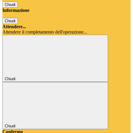
Chiudi
Informazione
Chiudi
Attendere...
Attendere il completamento dell'operazione...
Chiudi
Chiudi
Conferma