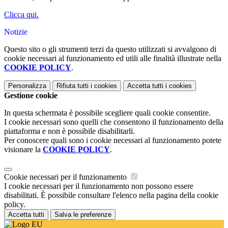
Clicca qui.
Notizie
Questo sito o gli strumenti terzi da questo utilizzati si avvalgono di
cookie necessari al funzionamento ed utili alle finalità illustrate nella
COOKIE POLICY
.
Personalizza
Rifiuta tutti
i cookies
Accetta tutti
i cookies
Gestione cookie
In questa schermata è possibile scegliere quali cookie consentire.
I cookie necessari sono quelli che consentono il funzionamento della
piattaforma e non è possibile disabilitarli.
Per conoscere quali sono i cookie necessari al funzionamento potete
visionare la
COOKIE POLICY
.
Cookie necessari per il funzionamento
I cookie necessari per il funzionamento non possono essere
disabilitati. È possibile consultare l'elenco nella pagina della cookie
policy.
Accetta tutti
Salva le preferenze