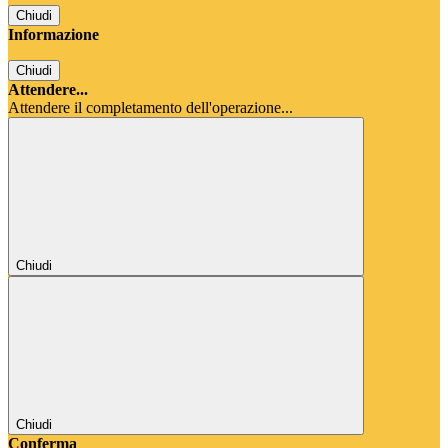
Chiudi
Informazione
Chiudi
Attendere...
Attendere il completamento dell'operazione...
Chiudi
Chiudi
Conferma