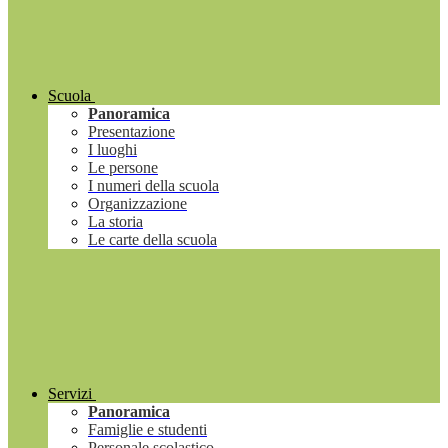
Scuola
Panoramica
Presentazione
I luoghi
Le persone
I numeri della scuola
Organizzazione
La storia
Le carte della scuola
Servizi
Panoramica
Famiglie e studenti
Personale scolastico