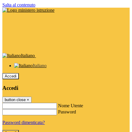
Salta al contenuto
Italiano
Italiano
Accedi
Accedi
button close
×
Nome Utente
Password
Password dimenticata?