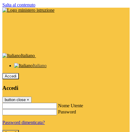
Salta al contenuto
Italiano
Italiano
Accedi
Accedi
button close
×
Nome Utente
Password
Password dimenticata?