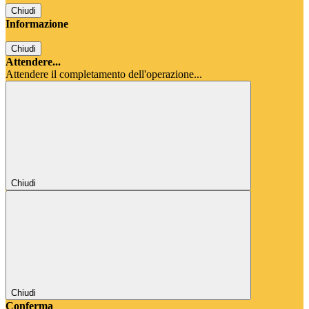
Chiudi
Informazione
Chiudi
Attendere...
Attendere il completamento dell'operazione...
Chiudi
Chiudi
Conferma