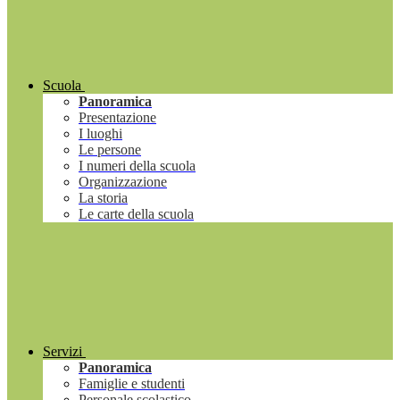
Scuola
Panoramica
Presentazione
I luoghi
Le persone
I numeri della scuola
Organizzazione
La storia
Le carte della scuola
Servizi
Panoramica
Famiglie e studenti
Personale scolastico