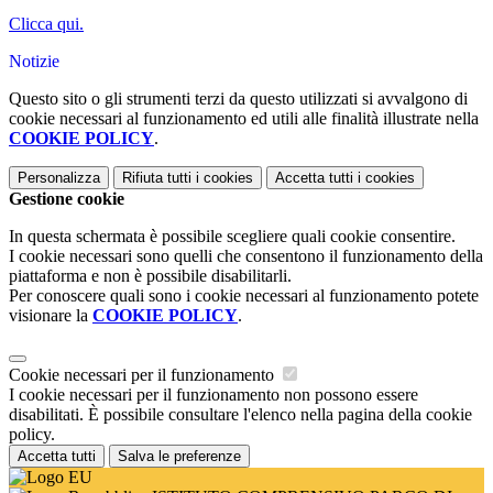
Clicca qui.
Notizie
Questo sito o gli strumenti terzi da questo utilizzati si avvalgono di
cookie necessari al funzionamento ed utili alle finalità illustrate nella
COOKIE POLICY
.
Personalizza
Rifiuta tutti
i cookies
Accetta tutti
i cookies
Gestione cookie
In questa schermata è possibile scegliere quali cookie consentire.
I cookie necessari sono quelli che consentono il funzionamento della
piattaforma e non è possibile disabilitarli.
Per conoscere quali sono i cookie necessari al funzionamento potete
visionare la
COOKIE POLICY
.
Cookie necessari per il funzionamento
I cookie necessari per il funzionamento non possono essere
disabilitati. È possibile consultare l'elenco nella pagina della cookie
policy.
Accetta tutti
Salva le preferenze