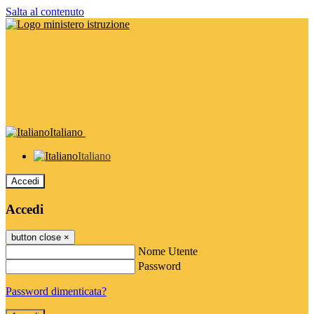
Salta al contenuto
Italiano
Italiano
Accedi
Accedi
button close
×
Nome Utente
Password
Password dimenticata?