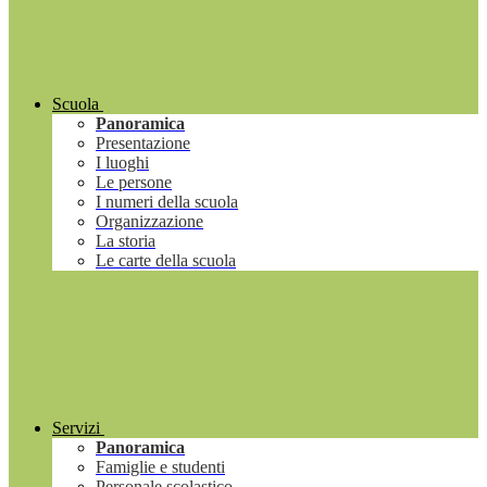
Scuola
Panoramica
Presentazione
I luoghi
Le persone
I numeri della scuola
Organizzazione
La storia
Le carte della scuola
Servizi
Panoramica
Famiglie e studenti
Personale scolastico