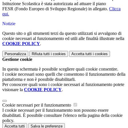
Istituzione Scolastica è stata autorizzata ad attuare il piano
FESR
(Fondo Europeo di Sviluppo Regionale)
in allegato.
Clicca
qui.
Notizie
Questo sito o gli strumenti terzi da questo utilizzati si avvalgono di
cookie necessari al funzionamento ed utili alle finalità illustrate nella
COOKIE POLICY
.
Personalizza
Rifiuta tutti
i cookies
Accetta tutti
i cookies
Gestione cookie
In questa schermata è possibile scegliere quali cookie consentire.
I cookie necessari sono quelli che consentono il funzionamento della
piattaforma e non è possibile disabilitarli.
Per conoscere quali sono i cookie necessari al funzionamento potete
visionare la
COOKIE POLICY
.
Cookie necessari per il funzionamento
I cookie necessari per il funzionamento non possono essere
disabilitati. È possibile consultare l'elenco nella pagina della cookie
policy.
Accetta tutti
Salva le preferenze