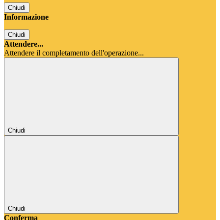
Chiudi
Informazione
Chiudi
Attendere...
Attendere il completamento dell'operazione...
Chiudi
Chiudi
Conferma