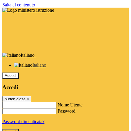
Salta al contenuto
Italiano
Italiano
Accedi
Accedi
button close
×
Nome Utente
Password
Password dimenticata?