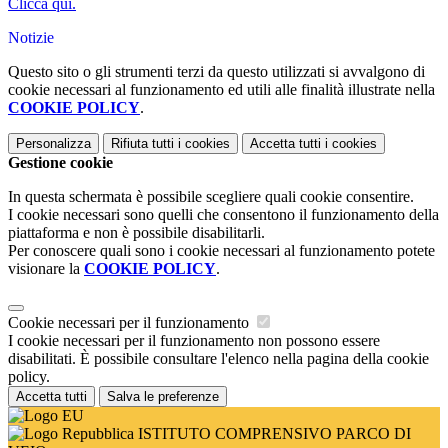
Clicca qui.
Notizie
Questo sito o gli strumenti terzi da questo utilizzati si avvalgono di
cookie necessari al funzionamento ed utili alle finalità illustrate nella
COOKIE POLICY
.
Personalizza
Rifiuta tutti
i cookies
Accetta tutti
i cookies
Gestione cookie
In questa schermata è possibile scegliere quali cookie consentire.
I cookie necessari sono quelli che consentono il funzionamento della
piattaforma e non è possibile disabilitarli.
Per conoscere quali sono i cookie necessari al funzionamento potete
visionare la
COOKIE POLICY
.
Cookie necessari per il funzionamento
I cookie necessari per il funzionamento non possono essere
disabilitati. È possibile consultare l'elenco nella pagina della cookie
policy.
Accetta tutti
Salva le preferenze
ISTITUTO COMPRENSIVO PARCO DI