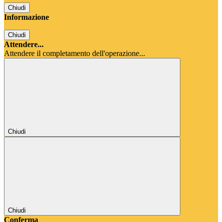
Chiudi
Informazione
Chiudi
Attendere...
Attendere il completamento dell'operazione...
Chiudi
Chiudi
Conferma