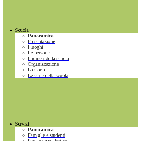
Scuola
Panoramica
Presentazione
I luoghi
Le persone
I numeri della scuola
Organizzazione
La storia
Le carte della scuola
Servizi
Panoramica
Famiglie e studenti
Personale scolastico