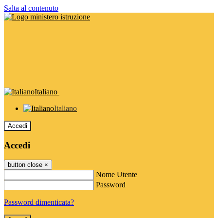
Salta al contenuto
Italiano
Italiano
Accedi
Accedi
button close
×
Nome Utente
Password
Password dimenticata?