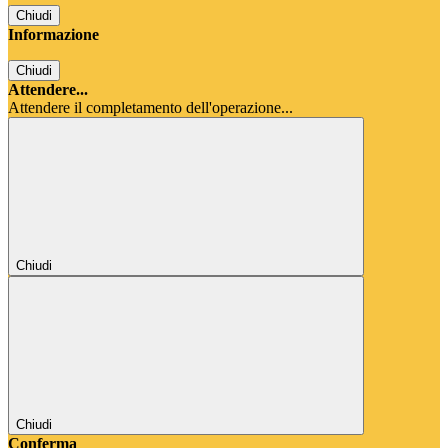
Chiudi
Informazione
Chiudi
Attendere...
Attendere il completamento dell'operazione...
Chiudi
Chiudi
Conferma