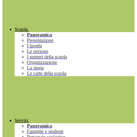
Scuola
Panoramica
Presentazione
I luoghi
Le persone
I numeri della scuola
Organizzazione
La storia
Le carte della scuola
Servizi
Panoramica
Famiglie e studenti
Personale scolastico