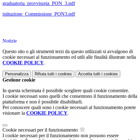
graduatoria_provvisoria_PON_3.pdf
istituzione_Commissione_PON3.pdf
Notizie
Questo sito o gli strumenti terzi da questo utilizzati si avvalgono di
cookie necessari al funzionamento ed utili alle finalità illustrate nella
COOKIE POLICY
.
Personalizza
Rifiuta tutti
i cookies
Accetta tutti
i cookies
Gestione cookie
In questa schermata è possibile scegliere quali cookie consentire.
I cookie necessari sono quelli che consentono il funzionamento della
piattaforma e non è possibile disabilitarli.
Per conoscere quali sono i cookie necessari al funzionamento potete
visionare la
COOKIE POLICY
.
Cookie necessari per il funzionamento
I cookie necessari per il funzionamento non possono essere