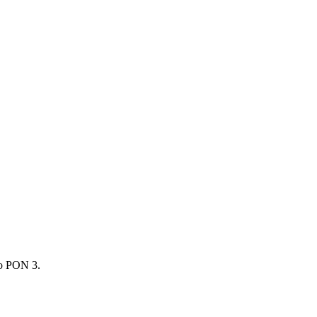
to PON 3.