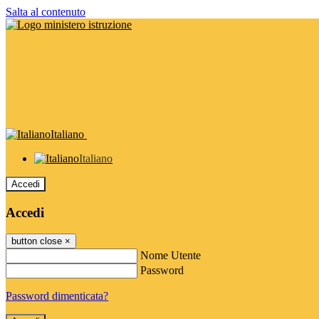
Salta al contenuto
Italiano
Italiano
Accedi
Accedi
button close
×
Nome Utente
Password
Password dimenticata?