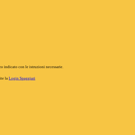
o indicato con le istruzioni necessarie.
ite la
Login Spaggiari