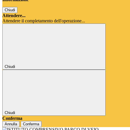
Chiudi
Attendere...
Attendere il completamento dell'operazione...
Chiudi
Chiudi
Conferma
Annulla
Conferma