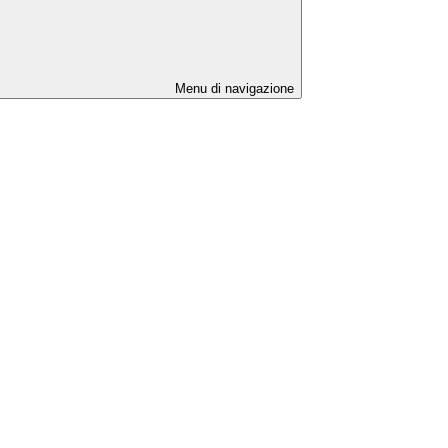
Menu di navigazione