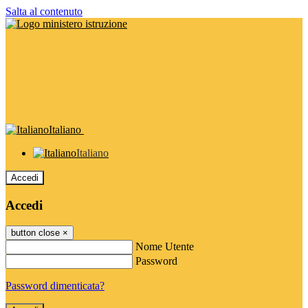
Salta al contenuto
Italiano
Italiano
Accedi
Accedi
button close
×
Nome Utente
Password
Password dimenticata?