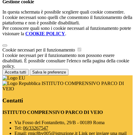
Gestione cookie
In questa schermata è possibile scegliere quali cookie consentire.
I cookie necessari sono quelli che consentono il funzionamento della
piattaforma e non è possibile disabilitarli.
Per conoscere quali sono i cookie necessari al funzionamento potete
visionare la
COOKIE POLICY
.
Cookie necessari per il funzionamento
I cookie necessari per il funzionamento non possono essere
disabilitati. È possibile consultare l'elenco nella pagina della cookie
policy.
Accetta tutti
Salva le preferenze
ISTITUTO COMPRENSIVO PARCO DI
VEIO
Contatti
ISTITUTO COMPRENSIVO PARCO DI VEIO
Via Fosso del Fontaniletto, 29/B - 00189 Roma
Tel:
06/33267547
Email:
rmic8bv005@istruzione.it
Link per inviare una mail