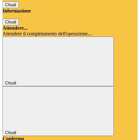
Chiudi
Informazione
Chiudi
Attendere...
Attendere il completamento dell'operazione...
Chiudi
Chiudi
Conferma