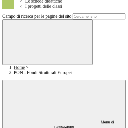
Le schede didattiche
I progetti delle classi
Campo di ricerca per le pagine del sito
Home
>
PON - Fondi Strutturali Europei
Menu di
navigazione