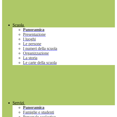
Scuola
Panoramica
Presentazione
I luoghi
Le persone
I numeri della scuola
Organizzazione
La storia
Le carte della scuola
Servizi
Panoramica
Famiglie e studenti
Personale scolastico